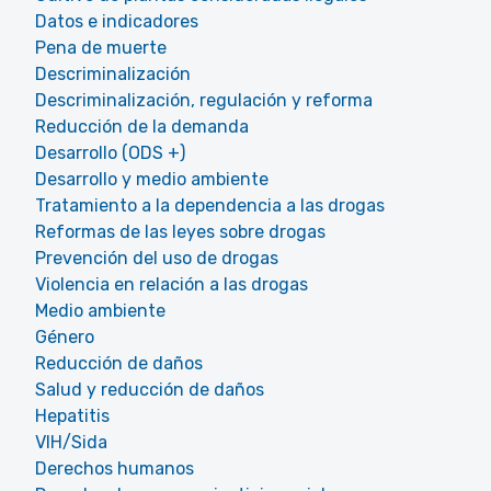
Datos e indicadores
Pena de muerte
Descriminalización
Descriminalización, regulación y reforma
Reducción de la demanda
Desarrollo (ODS +)
Desarrollo y medio ambiente
Tratamiento a la dependencia a las drogas
Reformas de las leyes sobre drogas
Prevención del uso de drogas
Violencia en relación a las drogas
Medio ambiente
Género
Reducción de daños
Salud y reducción de daños
Hepatitis
VIH/Sida
Derechos humanos