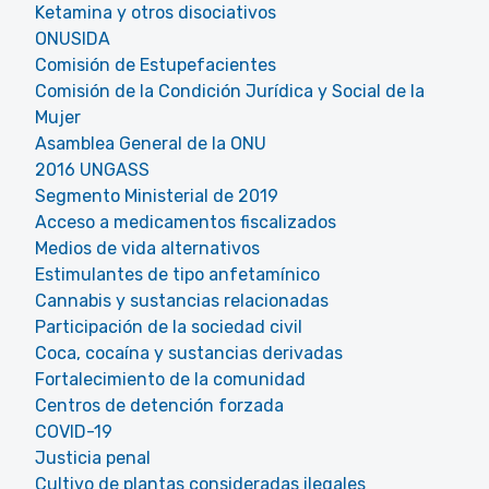
Ketamina y otros disociativos
ONUSIDA
Comisión de Estupefacientes
Comisión de la Condición Jurídica y Social de la
Mujer
Asamblea General de la ONU
2016 UNGASS
Segmento Ministerial de 2019
Acceso a medicamentos fiscalizados
Medios de vida alternativos
Estimulantes de tipo anfetamínico
Cannabis y sustancias relacionadas
Participación de la sociedad civil
Coca, cocaína y sustancias derivadas
Fortalecimiento de la comunidad
Centros de detención forzada
COVID-19
Justicia penal
Cultivo de plantas consideradas ilegales