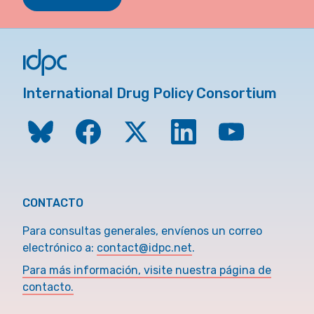
International Drug Policy Consortium
CONTACTO
Para consultas generales, envíenos un correo
electrónico a:
contact@idpc.net
.
Para más información, visite nuestra página de
contacto.