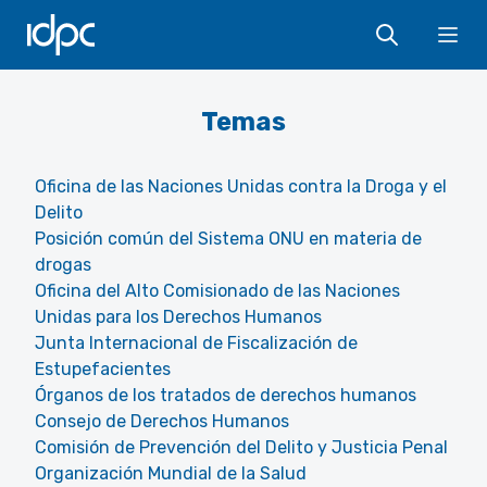
IDPC
Ope
Temas
Oficina de las Naciones Unidas contra la Droga y el
Delito
Posición común del Sistema ONU en materia de
drogas
Oficina del Alto Comisionado de las Naciones
Unidas para los Derechos Humanos
Junta Internacional de Fiscalización de
Estupefacientes
Órganos de los tratados de derechos humanos
Consejo de Derechos Humanos
Comisión de Prevención del Delito y Justicia Penal
Organización Mundial de la Salud