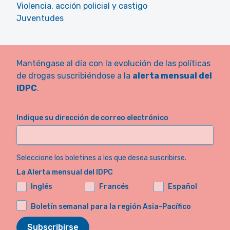
Violencia, acción policial y castigo
Juventudes
Manténgase al día con la evolución de las políticas
de drogas suscribiéndose a la
alerta mensual del
IDPC
.
Indique su dirección de correo electrónico
Seleccione los boletines a los que desea suscribirse.
La Alerta mensual del IDPC
Inglés
Francés
Español
Boletín semanal para la región Asia-Pacífico
Subscribirse