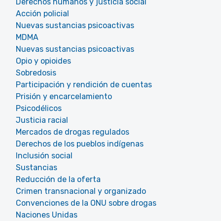
Derechos humanos y justicia social
Acción policial
Nuevas sustancias psicoactivas
MDMA
Nuevas sustancias psicoactivas
Opio y opioides
Sobredosis
Participación y rendición de cuentas
Prisión y encarcelamiento
Psicodélicos
Justicia racial
Mercados de drogas regulados
Derechos de los pueblos indígenas
Inclusión social
Sustancias
Reducción de la oferta
Crimen transnacional y organizado
Convenciones de la ONU sobre drogas
Naciones Unidas