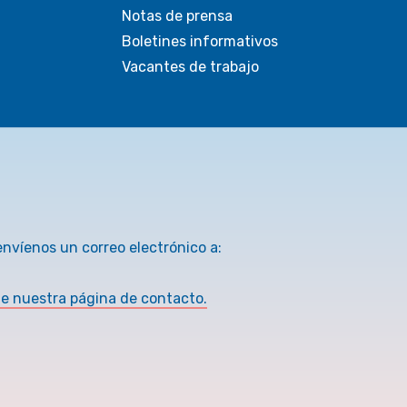
Notas de prensa
Boletines informativos
Vacantes de trabajo
envíenos un correo electrónico a:
te nuestra página de contacto.