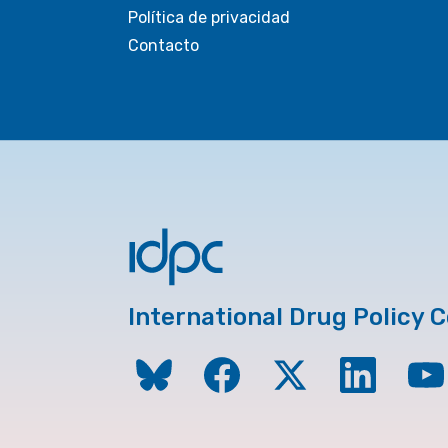
Política de privacidad
Contacto
International Drug Policy 