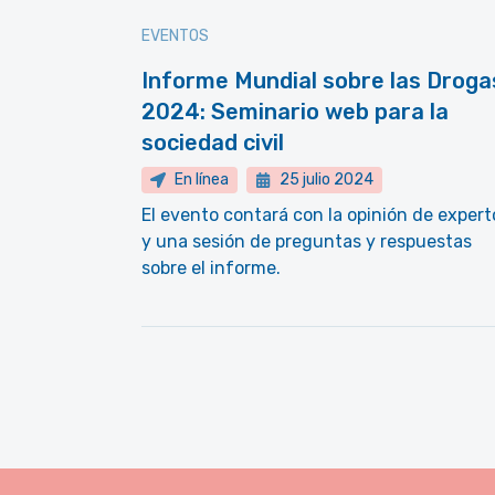
EVENTOS
Informe Mundial sobre las Droga
2024: Seminario web para la
sociedad civil
En línea
25 julio 2024
El evento contará con la opinión de expert
y una sesión de preguntas y respuestas
sobre el informe.