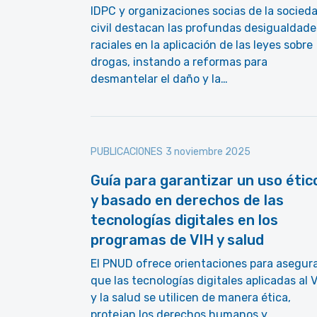
IDPC y organizaciones socias de la socied
civil destacan las profundas desigualdade
raciales en la aplicación de las leyes sobre
drogas, instando a reformas para
desmantelar el daño y la…
PUBLICACIONES
3 noviembre 2025
Guía para garantizar un uso étic
y basado en derechos de las
tecnologías digitales en los
programas de VIH y salud
El PNUD ofrece orientaciones para asegur
que las tecnologías digitales aplicadas al 
y la salud se utilicen de manera ética,
protejan los derechos humanos y