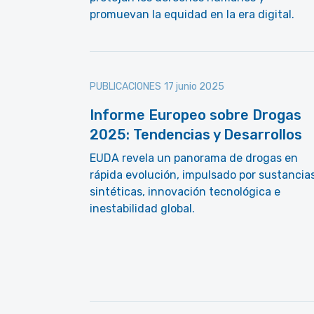
promuevan la equidad en la era digital.
PUBLICACIONES
17 junio 2025
Informe Europeo sobre Drogas
2025: Tendencias y Desarrollos
EUDA revela un panorama de drogas en
rápida evolución, impulsado por sustancia
sintéticas, innovación tecnológica e
inestabilidad global.