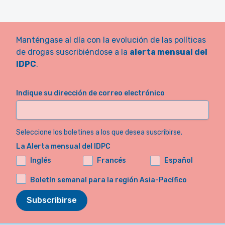
Manténgase al día con la evolución de las políticas
de drogas suscribiéndose a la
alerta mensual del
IDPC
.
Indique su dirección de correo electrónico
Seleccione los boletines a los que desea suscribirse.
La Alerta mensual del IDPC
Inglés
Francés
Español
Boletín semanal para la región Asia-Pacífico
Subscribirse