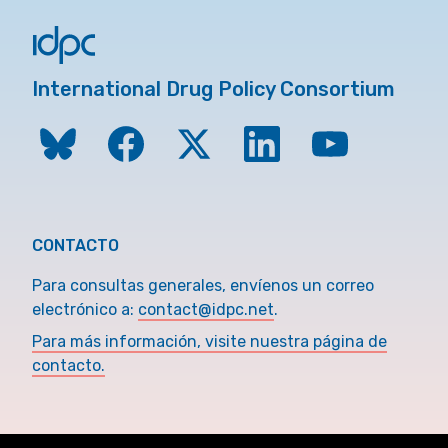
International Drug Policy Consortium
CONTACTO
Para consultas generales, envíenos un correo
electrónico a:
contact@idpc.net
.
Para más información, visite nuestra página de
contacto.