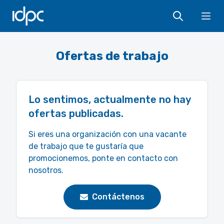
IDPC
Ope
Ofertas de trabajo
Lo sentimos, actualmente no hay
ofertas publicadas.
Si eres una organización con una vacante
de trabajo que te gustaría que
promocionemos, ponte en contacto con
nosotros.
Contáctenos