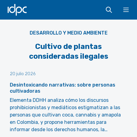
IDPC
Ope
DESARROLLO Y MEDIO AMBIENTE
Cultivo de plantas
consideradas ilegales
20 julio 2026
Desintoxicando narrativas: sobre personas
cultivadoras
Elementa DDHH analiza cómo los discursos
prohibicionistas y mediáticos estigmatizan a las
personas que cultivan coca, cannabis y amapola
en Colombia, y propone herramientas para
informar desde los derechos humanos, la…