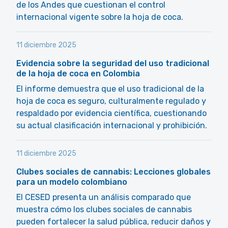
de los Andes que cuestionan el control
internacional vigente sobre la hoja de coca.
11 diciembre 2025
Evidencia sobre la seguridad del uso tradicional
de la hoja de coca en Colombia
El informe demuestra que el uso tradicional de la
hoja de coca es seguro, culturalmente regulado y
respaldado por evidencia científica, cuestionando
su actual clasificación internacional y prohibición.
11 diciembre 2025
Clubes sociales de cannabis: Lecciones globales
para un modelo colombiano
El CESED presenta un análisis comparado que
muestra cómo los clubes sociales de cannabis
pueden fortalecer la salud pública, reducir daños y