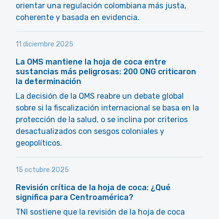
orientar una regulación colombiana más justa,
coherente y basada en evidencia.
11 diciembre 2025
La OMS mantiene la hoja de coca entre
sustancias más peligrosas: 200 ONG criticaron
la determinación
La decisión de la OMS reabre un debate global
sobre si la fiscalización internacional se basa en la
protección de la salud, o se inclina por criterios
desactualizados con sesgos coloniales y
geopolíticos.
15 octubre 2025
Revisión crítica de la hoja de coca: ¿Qué
significa para Centroamérica?
TNI sostiene que la revisión de la hoja de coca