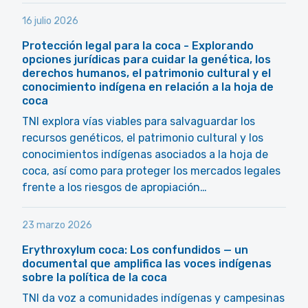
16 julio 2026
Protección legal para la coca - Explorando
opciones jurídicas para cuidar la genética, los
derechos humanos, el patrimonio cultural y el
conocimiento indígena en relación a la hoja de
coca
TNI explora vías viables para salvaguardar los
recursos genéticos, el patrimonio cultural y los
conocimientos indígenas asociados a la hoja de
coca, así como para proteger los mercados legales
frente a los riesgos de apropiación…
23 marzo 2026
Erythroxylum coca: Los confundidos — un
documental que amplifica las voces indígenas
sobre la política de la coca
TNI da voz a comunidades indígenas y campesinas