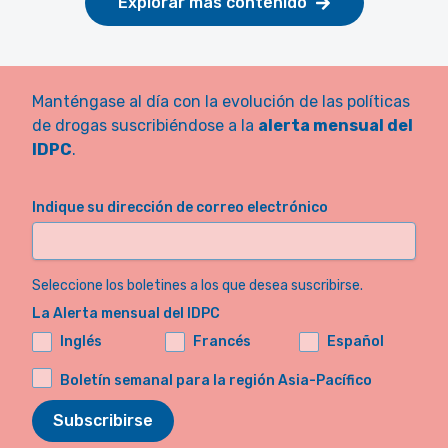
Explorar más contenido
Manténgase al día con la evolución de las políticas
de drogas suscribiéndose a la
alerta mensual del
IDPC
.
Indique su dirección de correo electrónico
Seleccione los boletines a los que desea suscribirse.
La Alerta mensual del IDPC
Inglés
Francés
Español
Boletín semanal para la región Asia-Pacífico
Subscribirse