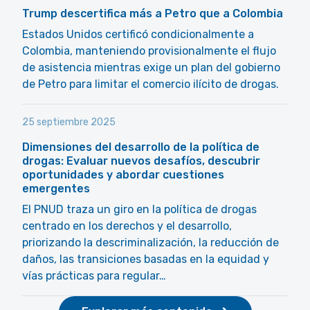
Trump descertifica más a Petro que a Colombia
Estados Unidos certificó condicionalmente a
Colombia, manteniendo provisionalmente el flujo
de asistencia mientras exige un plan del gobierno
de Petro para limitar el comercio ilícito de drogas.
25 septiembre 2025
Dimensiones del desarrollo de la política de
drogas: Evaluar nuevos desafíos, descubrir
oportunidades y abordar cuestiones
emergentes
El PNUD traza un giro en la política de drogas
centrado en los derechos y el desarrollo,
priorizando la descriminalización, la reducción de
daños, las transiciones basadas en la equidad y
vías prácticas para regular…