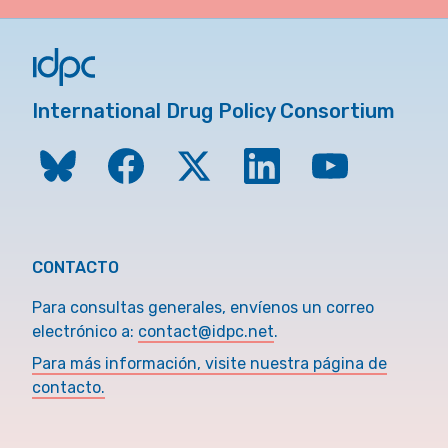
International Drug Policy Consortium
CONTACTO
Para consultas generales, envíenos un correo
electrónico a:
contact@idpc.net
.
Para más información, visite nuestra página de
contacto.