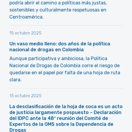
podría abrir el camino a políticas más justas,
sostenibles y culturalmente respetuosas en
Centroamérica.
15 octubre 2025
Un vaso medio lleno: dos años de la política
nacional de drogas en Colombia
Aunque participativa y ambiciosa, la Política
Nacional de Drogas de Colombia corre el riesgo de
quedarse en el papel por falta de una hoja de ruta
clara.
15 octubre 2025
La desclasificación de la hoja de coca es un acto
de justicia largamente pospuesto – Declaración
del IDPC ante la 48ª reunión del Comité de
Expertos de la OMS sobre la Dependencia de
Drogas