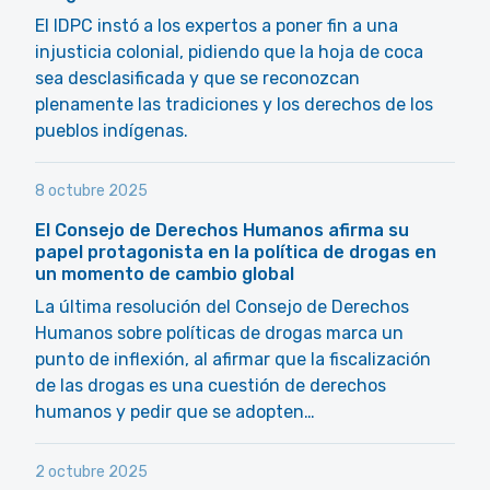
El IDPC instó a los expertos a poner fin a una
injusticia colonial, pidiendo que la hoja de coca
sea desclasificada y que se reconozcan
plenamente las tradiciones y los derechos de los
pueblos indígenas.
8 octubre 2025
El Consejo de Derechos Humanos afirma su
papel protagonista en la política de drogas en
un momento de cambio global
La última resolución del Consejo de Derechos
Humanos sobre políticas de drogas marca un
punto de inflexión, al afirmar que la fiscalización
de las drogas es una cuestión de derechos
humanos y pedir que se adopten…
2 octubre 2025