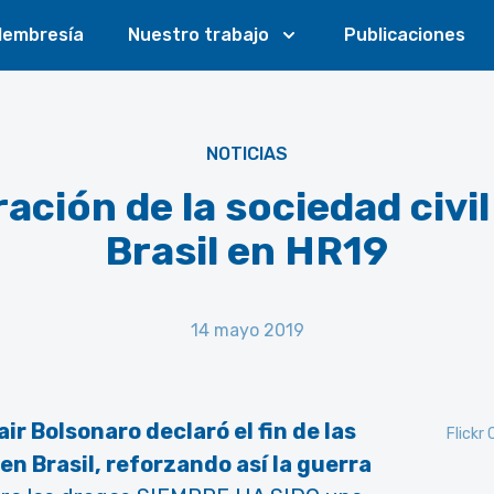
embresía
Nuestro trabajo
Publicaciones
NOTICIAS
ación de la sociedad civi
Brasil en HR19
14 mayo 2019
air Bolsonaro declaró el fin de las
Flickr
en Brasil, reforzando así la guerra