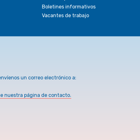
Boletines informativos
Vacantes de trabajo
envíenos un correo electrónico a:
te nuestra página de contacto.