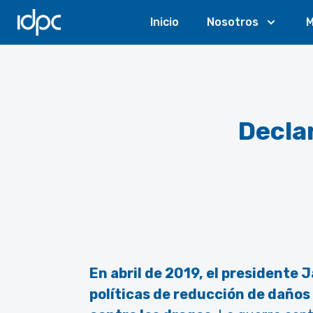
IDPC
Inicio
Nosotros
M
Declar
En abril de 2019, el presidente J
políticas de reducción de daños 