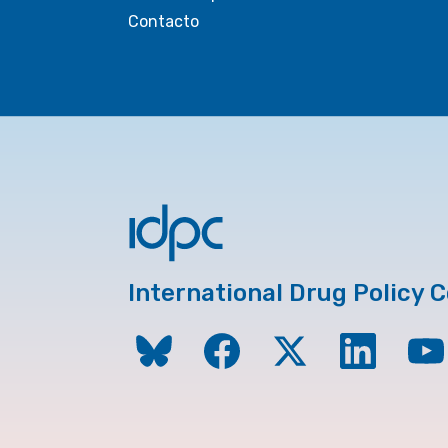
Contacto
International Drug Policy 