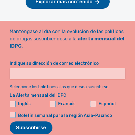
Explorar más contenido
Manténgase al día con la evolución de las políticas
de drogas suscribiéndose a la
alerta mensual del
IDPC
.
Indique su dirección de correo electrónico
Seleccione los boletines a los que desea suscribirse.
La Alerta mensual del IDPC
Inglés
Francés
Español
Boletín semanal para la región Asia-Pacífico
Subscribirse