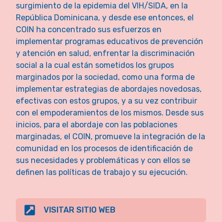
surgimiento de la epidemia del VIH/SIDA, en la
República Dominicana, y desde ese entonces, el
COIN ha concentrado sus esfuerzos en
implementar programas educativos de prevención
y atención en salud, enfrentar la discriminación
social a la cual están sometidos los grupos
marginados por la sociedad, como una forma de
implementar estrategias de abordajes novedosas,
efectivas con estos grupos, y a su vez contribuir
con el empoderamientos de los mismos. Desde sus
inicios, para el abordaje con las poblaciones
marginadas, el COIN, promueve la integración de la
comunidad en los procesos de identificación de
sus necesidades y problemáticas y con ellos se
definen las políticas de trabajo y su ejecución.
VISITAR SITIO WEB