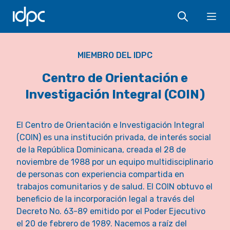
IDPC
Ope
MIEMBRO DEL IDPC
Centro de Orientación e
Investigación Integral (COIN)
El Centro de Orientación e Investigación Integral
(COIN) es una institución privada, de interés social
de la República Dominicana, creada el 28 de
noviembre de 1988 por un equipo multidisciplinario
de personas con experiencia compartida en
trabajos comunitarios y de salud. El COIN obtuvo el
beneficio de la incorporación legal a través del
Decreto No. 63-89 emitido por el Poder Ejecutivo
el 20 de febrero de 1989. Nacemos a raíz del