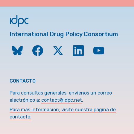
International Drug Policy Consortium
CONTACTO
Para consultas generales, envíenos un correo
electrónico a:
contact@idpc.net
.
Para más información, visite nuestra página de
contacto.