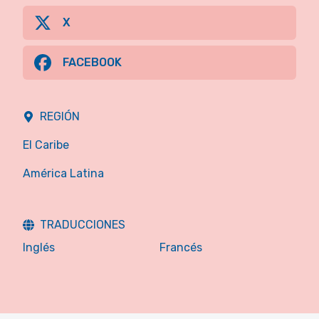
X
FACEBOOK
REGIÓN
El Caribe
América Latina
TRADUCCIONES
Inglés
Francés