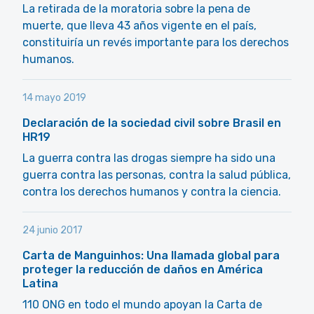
La retirada de la moratoria sobre la pena de
muerte, que lleva 43 años vigente en el país,
constituiría un revés importante para los derechos
humanos.
14 mayo 2019
Declaración de la sociedad civil sobre Brasil en
HR19
La guerra contra las drogas siempre ha sido una
guerra contra las personas, contra la salud pública,
contra los derechos humanos y contra la ciencia.
24 junio 2017
Carta de Manguinhos: Una llamada global para
proteger la reducción de daños en América
Latina
110 ONG en todo el mundo apoyan la Carta de