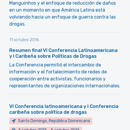
Manguinhos y el enfoque de reducción de daños
en un momento en que América Latina está
volviendo hacia un enfoque de guerra contra las
drogas.
11 octubre 2016
Resumen final VI Conferencia Latinoamericana
y I Caribeña sobre Políticas de Drogas
La Conferencia permitió el intercambio de
información y el fortalecimiento de redes de
cooperación entre activistas, funcionarios y
representantes de organizaciones internacionales.
VI Conferencia latinoamericana y I Conferencia
caribeña sobre política de drogas
Santo Domingo, República Dominicana