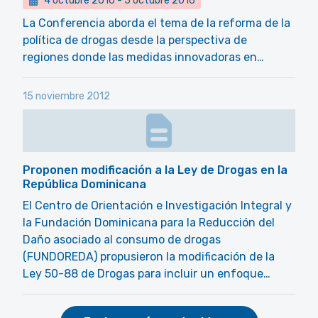
4 octubre 2016
-
5 octubre 2016
La Conferencia aborda el tema de la reforma de la
política de drogas desde la perspectiva de
regiones donde las medidas innovadoras en…
15 noviembre 2012
Proponen modificación a la Ley de Drogas en la
República Dominicana
El Centro de Orientación e Investigación Integral y
la Fundación Dominicana para la Reducción del
Daño asociado al consumo de drogas
(FUNDOREDA) propusieron la modificación de la
Ley 50-88 de Drogas para incluir un enfoque…