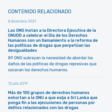
CONTENIDO RELACIONADO
8 diciembre 2021
Las ONG instan a la Directora Ejecutiva de la
ONUDD a celebrar el Día de los Derechos
Humanos con un llamamiento a la reforma de
las políticas de drogas que perpetúan las
desigualdades
89 ONG subrayan la necesidad de abordar los
daños de las políticas de drogas represivas que
socavan los derechos humanos.
12 julio 2019
Más de 100 grupos de derechos humanos
exhortan a la ONU a que exija a Sri Lanka que
ponga fin a las ejecuciones de personas por
delitos relacionados con las drogas