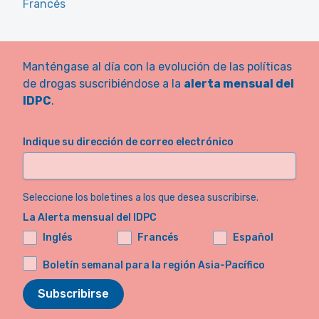
Francés
Manténgase al día con la evolución de las políticas
de drogas suscribiéndose a la
alerta mensual del
IDPC
.
Indique su dirección de correo electrónico
Seleccione los boletines a los que desea suscribirse.
La Alerta mensual del IDPC
Inglés
Francés
Español
Boletín semanal para la región Asia-Pacífico
Subscribirse