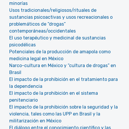
minorías
Usos tradicionales/religiosos/rituales de
sustancias psicoactivas y usos recreacionales o
problemáticos de “drogas”
contemporáneas/occidentales
El uso terapéutico y medicinal de sustancias
psicodélicas
Potenciales de la producción de amapola como
medicina legal en México
Narco-cultura en México y “cultura de drogas” en
Brasil
El impacto de la prohibición en el tratamiento para
la dependencia
El impacto de la prohibición en el sistema
penitenciario
El impacto de la prohibición sobre la seguridad y la
violencia, tales como las UPP en Brasil y la
militarización en México
El diálogo entre el conocimiento científico y las