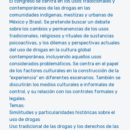
El congreso se centra en los usos tradicionales y
contemporáneos de las drogas en las
comunidades indígenas, mestizas y urbanas de
México y Brasil. Se pretende buscar un debate
sobre los cambios y permanencias de los usos
tradicionales, religiosos y rituales de sustancias
psicoactivas, y los dilemas y perspectivas actuales
del uso de drogas en la cultura global
contemporánea, incluyendo aquellos usos
considerados problemáticos. Se centra en el papel
de los factores culturales en la construcción de la
“experiencia” en diferentes escenarios. También se
discutirán los medios culturales e informales de
control, y su relación con los controles formales y
legales.
Temas:
Similitudes y particularidades históricas sobre el
uso de drogas
Uso tradicional de las drogas y los derechos de las