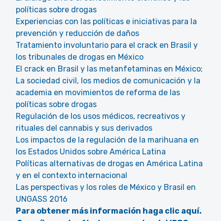
políticas sobre drogas
Experiencias con las políticas e iniciativas para la
prevención y reducción de daños
Tratamiento involuntario para el crack en Brasil y
los tribunales de drogas en México
El crack en Brasil y las metanfetaminas en México;
La sociedad civil, los medios de comunicación y la
academia en movimientos de reforma de las
políticas sobre drogas
Regulación de los usos médicos, recreativos y
rituales del cannabis y sus derivados
Los impactos de la regulación de la marihuana en
los Estados Unidos sobre América Latina
Políticas alternativas de drogas en América Latina
y en el contexto internacional
Las perspectivas y los roles de México y Brasil en
UNGASS 2016
Para obtener más información haga clic aquí.