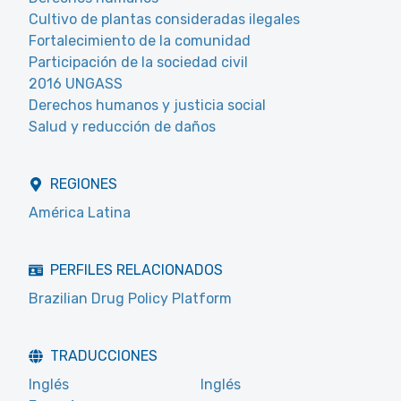
Cultivo de plantas consideradas ilegales
Fortalecimiento de la comunidad
Participación de la sociedad civil
2016 UNGASS
Derechos humanos y justicia social
Salud y reducción de daños
REGIONES
América Latina
PERFILES RELACIONADOS
Brazilian Drug Policy Platform
TRADUCCIONES
Inglés
Inglés