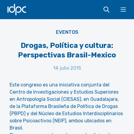
IDPC
Ope
EVENTOS
Drogas, Política y cultura:
Perspectivas Brasil-Mexico
14 julio 2015
Este congreso es una iniciativa conjunta del
Centro de Investigaciones y Estudios Superiores
en Antropología Social (CIESAS), en Guadalajara,
de la Plataforma Brasileña de Política de Drogas
(PBPD) y del Núcleo de Estudios Interdisciplinarios
sobre Psicoactivos (NEIP), ambos ubicados en
Brasil.