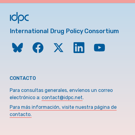
International Drug Policy Consortium
CONTACTO
Para consultas generales, envíenos un correo
electrónico a:
contact@idpc.net
.
Para más información, visite nuestra página de
contacto.