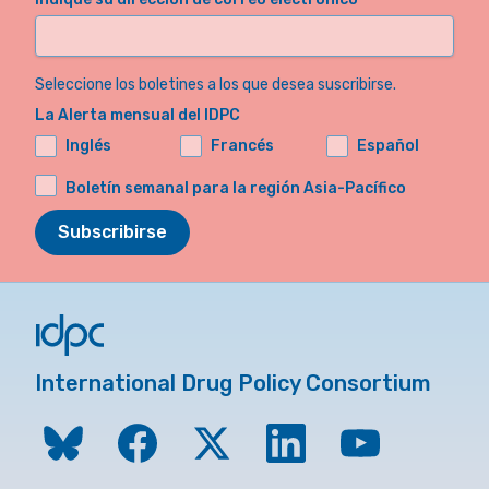
Seleccione los boletines a los que desea suscribirse.
La Alerta mensual del IDPC
Inglés
Francés
Español
Boletín semanal para la región Asia-Pacífico
Subscribirse
International Drug Policy Consortium