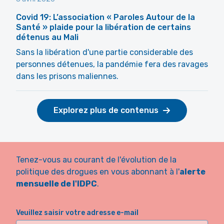
Covid 19: L’association « Paroles Autour de la
Santé » plaide pour la libération de certains
détenus au Mali
Sans la libération d'une partie considerable des
personnes détenues, la pandémie fera des ravages
dans les prisons maliennes.
Explorez plus de contenus
Tenez-vous au courant de l'évolution de la
politique des drogues en vous abonnant à l'
alerte
mensuelle de l'IDPC
.
Veuillez saisir votre adresse e-mail