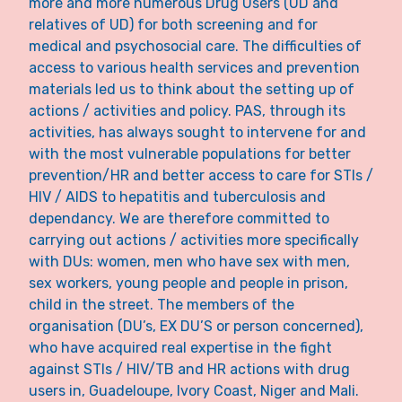
more and more numerous Drug Users (UD and
relatives of UD) for both screening and for
medical and psychosocial care. The difficulties of
access to various health services and prevention
materials led us to think about the setting up of
actions / activities and policy. PAS, through its
activities, has always sought to intervene for and
with the most vulnerable populations for better
prevention/HR and better access to care for STIs /
HIV / AIDS to hepatitis and tuberculosis and
dependancy. We are therefore committed to
carrying out actions / activities more specifically
with DUs: women, men who have sex with men,
sex workers, young people and people in prison,
child in the street. The members of the
organisation (DU’s, EX DU’S or person concerned),
who have acquired real expertise in the fight
against STIs / HIV/TB and HR actions with drug
users in, Guadeloupe, Ivory Coast, Niger and Mali.