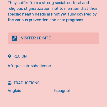
They suffer from a strong social, cultural and
religious stigmatization, not to mention that their
specific health needs are not yet fully covered by
the various prevention and care programs.
VISITER LE SITE
RÉGION
Afrique sub-saharienne
TRADUCTIONS
Anglais
Espagnol