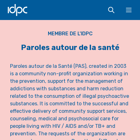
IDPC
Ope
MEMBRE DE L'IDPC
Paroles autour de la santé
Paroles autour de la Santé (PAS), created in 2003
is a community non-profit organization working in
the prevention, support for the management of
addictions with substances and harm reduction
related to the consumption of illegal psychoactive
substances. It is committed to the successful and
effective delivery of community support services,
counseling, medical and psychosocial care for
people living with HIV / AIDS and/or TB+ and
prevention. The requests of the organization are