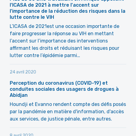
l'ICASA de 2021 à mettre l'accent sur
l'importance de la réduction des risques dans la
lutte contre le VIH
L’ICASA de 2021est une occasion importante de
faire progresser la réponse au VIH en mettant
l’accent sur l’importance des interventions
affirmant les droits et réduisant les risques pour
lutter contre l’épidémie parmi…
24 avril 2020
Perception du coronavirus (COVID-19) et
conduites sociales des usagers de drogues à
Abidjan
Houndji et Evanno rendent compte des défis posés
par la pandémie en matière d'information, d'accès
aux services, de justice pénale, entre autres.
8 avril 2020