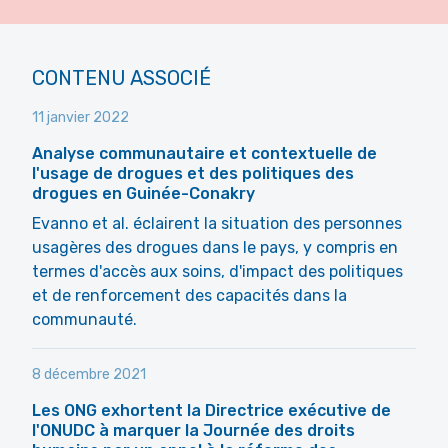
CONTENU ASSOCIÉ
11 janvier 2022
Analyse communautaire et contextuelle de
l'usage de drogues et des politiques des
drogues en Guinée-Conakry
Evanno et al. éclairent la situation des personnes
usagères des drogues dans le pays, y compris en
termes d'accès aux soins, d'impact des politiques
et de renforcement des capacités dans la
communauté.
8 décembre 2021
Les ONG exhortent la Directrice exécutive de
l'ONUDC à marquer la Journée des droits