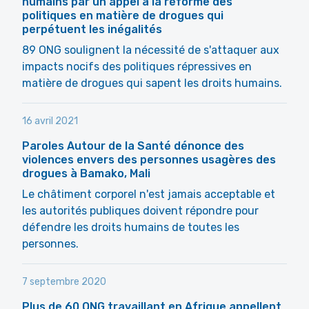
humains par un appel à la réforme des
politiques en matière de drogues qui
perpétuent les inégalités
89 ONG soulignent la nécessité de s'attaquer aux
impacts nocifs des politiques répressives en
matière de drogues qui sapent les droits humains.
16 avril 2021
Paroles Autour de la Santé dénonce des
violences envers des personnes usagères des
drogues à Bamako, Mali
Le châtiment corporel n'est jamais acceptable et
les autorités publiques doivent répondre pour
défendre les droits humains de toutes les
personnes.
7 septembre 2020
Plus de 60 ONG travaillant en Afrique appellent