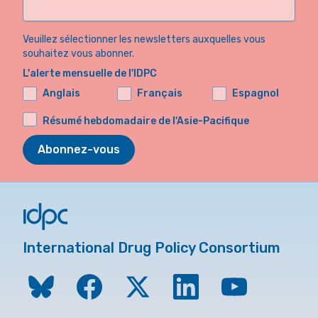
Veuillez sélectionner les newsletters auxquelles vous
souhaitez vous abonner.
L'alerte mensuelle de l'IDPC
Anglais
Français
Espagnol
Résumé hebdomadaire de l'Asie-Pacifique
Abonnez-vous
International Drug Policy Consortium