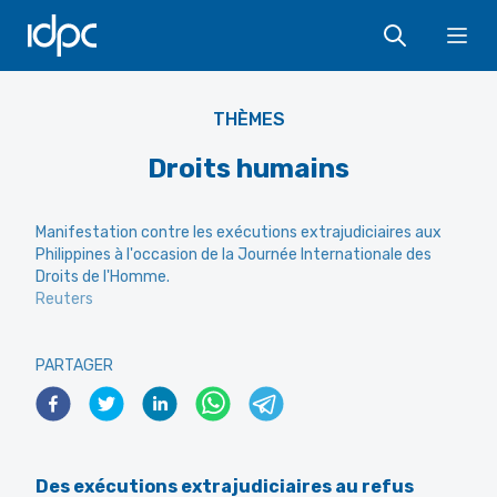
IDPC
Ope
THÈMES
Droits humains
Manifestation contre les exécutions extrajudiciaires aux
Philippines à l'occasion de la Journée Internationale des
Droits de l'Homme.
Reuters
PARTAGER
Des exécutions extrajudiciaires au refus