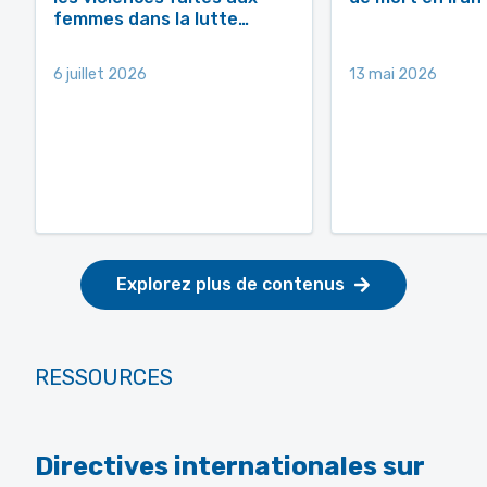
femmes dans la lutte…
6 juillet 2026
13 mai 2026
Explorez plus de contenus
RESSOURCES
Directives internationales sur