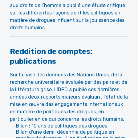
aux droits de l’homme a publié une
étude
critique
sur les différentes façons dont les politiques en
matière de drogues influent sur la jouissance des
droits humains.
Reddition de comptes:
publications
Sur la base des données des Nations Unies, de la
recherche universitaire évaluée par des pairs et de
la littérature grise, l’IDPC a publié ces dernières
années deux rapports majeurs évaluant l’état de la
mise en œuvre des engagements internationaux
en matière de politiques des drogues, en
particulier en ce qui concerne les droits humains.
Bilan : 10 ans de politiques des drogues
Bilan d'une demi-décennie de politique en