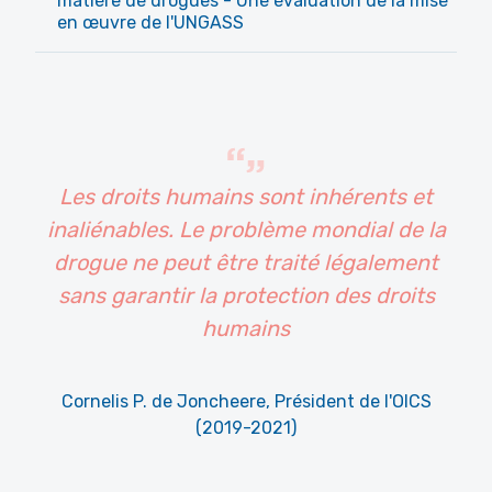
matière de drogues - Une évaluation de la mise
en œuvre de l'UNGASS
Les droits humains sont inhérents et
inaliénables. Le problème mondial de la
drogue ne peut être traité légalement
sans garantir la protection des droits
humains
Cornelis P. de Joncheere, Président de l'OICS
(2019-2021)