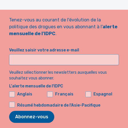
Tenez-vous au courant de l'évolution de la
politique des drogues en vous abonnant à l'
alerte
mensuelle de l'IDPC
.
Veuillez saisir votre adresse e-mail
Veuillez sélectionner les newsletters auxquelles vous
souhaitez vous abonner.
L'alerte mensuelle de l'IDPC
Anglais
Français
Espagnol
Résumé hebdomadaire de l'Asie-Pacifique
Abonnez-vous