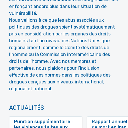
enfonçant encore plus dans leur situation de
vulnérabilité.
Nous veillons à ce que les abus associés aux
politiques des drogues soient systématiquement
pris en considération par les organes des droits
humains tant au niveau des Nations Unies que
régionalement, comme le Comité des droits de
l’homme ou la Commission interaméricaine des
droits de l’homme. Avec nos membres et
partenaires, nous plaidons pour l’inclusion
effective de ces normes dans les politiques des
drogues conçues aux niveaux international,
régional et national.
ACTUALITÉS
Punition supplémentaire :
Rapport annuel 
les violences faites aux
de mort en Iran