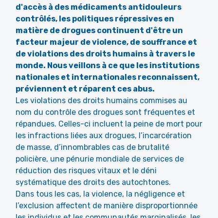
d'accès à des médicaments antidouleurs
contrôlés, les politiques répressives en
matière de drogues continuent d'être un
facteur majeur de violence, de souffrance et
de violations des droits humains à travers le
monde. Nous veillons à ce que les institutions
nationales et internationales reconnaissent,
préviennent et réparent ces abus.
Les violations des droits humains commises au
nom du contrôle des drogues sont fréquentes et
répandues. Celles-ci incluent la peine de mort pour
les infractions liées aux drogues, l’incarcération
de masse, d’innombrables cas de brutalité
policière, une pénurie mondiale de services de
réduction des risques vitaux et le déni
systématique des droits des autochtones.
Dans tous les cas, la violence, la négligence et
l’exclusion affectent de manière disproportionnée
les individus et les communautés marginalisés, les