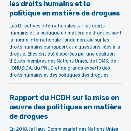
les droits humains et la
politique en matière de drogues
Les
Directives internationales sur les droits
humains et la politique en matière de drogues
sont
la norme internationale fondamentale sur les
droits humains par rapport aux questions liées à la
drogue. Elles ont été élaborées par une coalition
d’États membres des Nations Unies, de l’OMS, de
l’ONUSIDA, du PNUD et de grands experts des
droits humains et des politiques des drogues.
Rapport du HCDH sur la mise en
œuvre des politiques en matière
de drogues
En 2018, le Haut-Commissariat des Nations Unies