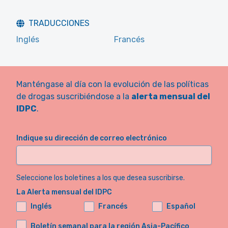
TRADUCCIONES
Inglés
Francés
Manténgase al día con la evolución de las políticas
de drogas suscribiéndose a la
alerta mensual del
IDPC
.
Indique su dirección de correo electrónico
Seleccione los boletines a los que desea suscribirse.
La Alerta mensual del IDPC
Inglés
Francés
Español
Boletín semanal para la región Asia-Pacífico