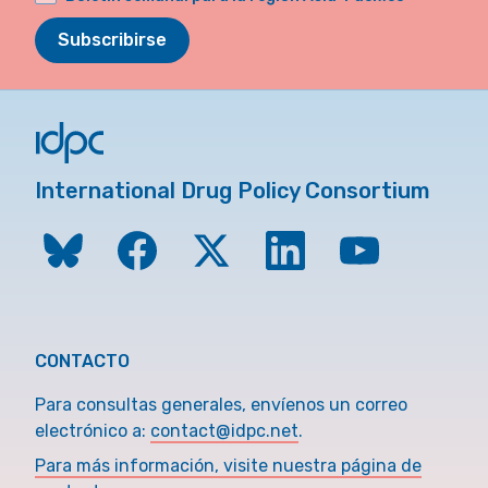
Subscribirse
International Drug Policy Consortium
CONTACTO
Para consultas generales, envíenos un correo
electrónico a:
contact@idpc.net
.
Para más información, visite nuestra página de