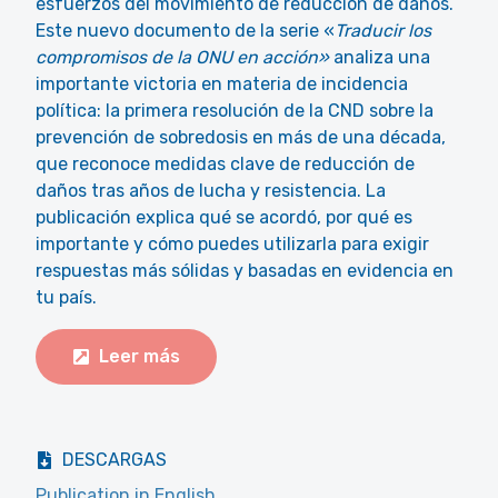
esfuerzos del movimiento de reducción de daños.
Este nuevo documento de la serie «
Traducir los
compromisos de la ONU en acción»
analiza una
importante victoria en materia de incidencia
política: la primera resolución de la CND sobre la
prevención de sobredosis en más de una década,
que reconoce medidas clave de reducción de
daños tras años de lucha y resistencia. La
publicación explica qué se acordó, por qué es
importante y cómo puedes utilizarla para exigir
respuestas más sólidas y basadas en evidencia en
tu país.
Leer más
DESCARGAS
Publication in English