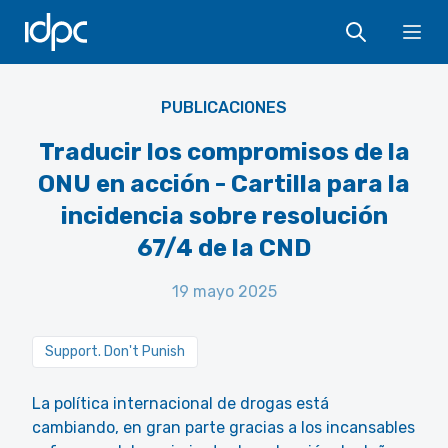
IDPC
Ope
PUBLICACIONES
Traducir los compromisos de la
ONU en acción - Cartilla para la
incidencia sobre resolución
67/4 de la CND
19 mayo 2025
Support. Don't Punish
La política internacional de drogas está
cambiando, en gran parte gracias a los incansables