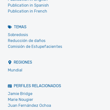
Publication in Spanish
Publication in French
TEMAS
Sobredosis
Reducción de daños
Comisión de Estupefacientes
REGIONES
Mundial
PERFILES RELACIONADOS
Jamie Bridge
Marie Nougier
Juan Fernández Ochoa