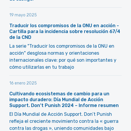
19 mayo 2025
Traducir los compromisos de la ONU en acción -
Cartilla para la incidencia sobre resolución 67/4
de la CND
La serie "Traducir los compromisos de la ONU en
acción" desglosa normas y orientaciones
internacionales clave: por qué son importantes y
cómo utilizarlas en tu trabajo
16 enero 2025
Cultivando ecosistemas de cambio para un
impacto duradero: Día Mundial de Acción
Support. Don’t Punish 2024 – Informe resumen
El Día Mundial de Acción Support. Don’t Punish
refleja el creciente movimiento contra la « guerra
contra las drogas », uniendo comunidades bajo