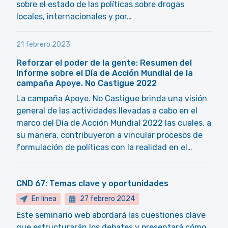
sobre el estado de las políticas sobre drogas
locales, internacionales y por…
21 febrero 2023
Reforzar el poder de la gente: Resumen del
Informe sobre el Día de Acción Mundial de la
campaña Apoye. No Castigue 2022
La campaña Apoye. No Castigue brinda una visión
general de las actividades llevadas a cabo en el
marco del Día de Acción Mundial 2022 las cuales, a
su manera, contribuyeron a vincular procesos de
formulación de políticas con la realidad en el…
CND 67: Temas clave y oportunidades
En línea
27 febrero 2024
Este seminario web abordará las cuestiones clave
que estructurarán los debates y presentará cómo