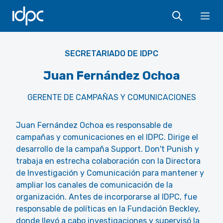
IDPC
Ope
SECRETARIADO DE IDPC
Juan Fernández Ochoa
GERENTE DE CAMPAÑAS Y COMUNICACIONES
Juan Fernández Ochoa es responsable de
campañas y comunicaciones en el IDPC. Dirige el
desarrollo de la campaña Support. Don't Punish y
trabaja en estrecha colaboración con la Directora
de Investigación y Comunicación para mantener y
ampliar los canales de comunicación de la
organización. Antes de incorporarse al IDPC, fue
responsable de políticas en la Fundación Beckley,
donde llevó a cabo investigaciones y supervisó la