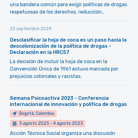
una bandera común para exigir políticas de drogas
respetuosas de los derechos, reducción…
23 septiembre 2024
Desclasificar la hoja de coca es un paso hacia la
descolonización de la política de drogas -
Declaración en la HRC57
La decisión de incluir la hoja de coca en la
Convención Única de 1961 estuvo marcada por
prejuicios coloniales y racistas.
Semana Psicoactiva 2023 - Conferencia
internacional de innovación y política de drogas
Bogotá, Colombia
3 agosto 2023
-
4 agosto 2023
Acción Técnica Social organiza una discusión