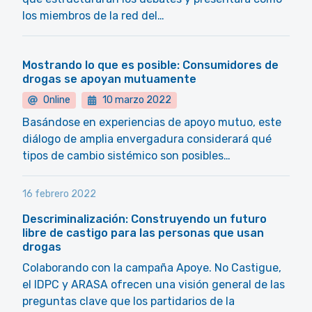
los miembros de la red del…
Mostrando lo que es posible: Consumidores de
drogas se apoyan mutuamente
Online
10 marzo 2022
Basándose en experiencias de apoyo mutuo, este
diálogo de amplia envergadura considerará qué
tipos de cambio sistémico son posibles…
16 febrero 2022
Descriminalización: Construyendo un futuro
libre de castigo para las personas que usan
drogas
Colaborando con la campaña Apoye. No Castigue,
el IDPC y ARASA ofrecen una visión general de las
preguntas clave que los partidarios de la