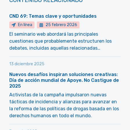
CONTENIDO RELACIONADO
CND 69: Temas clave y oportunidades
En línea
25 febrero 2026
El seminario web abordará las principales
cuestiones que probablemente estructuren los
debates, incluidas aquellas relacionadas…
13 diciembre 2025
Nuevos desafíos inspiran soluciones creativas:
Día de acción mundial de Apoye. No Castigue de
2025
Activistas de la campaña impulsaron nuevas
tácticas de incidencia y alianzas para avanzar en
la reforma de las políticas de drogas basada en los
derechos humanos en todo el mundo.