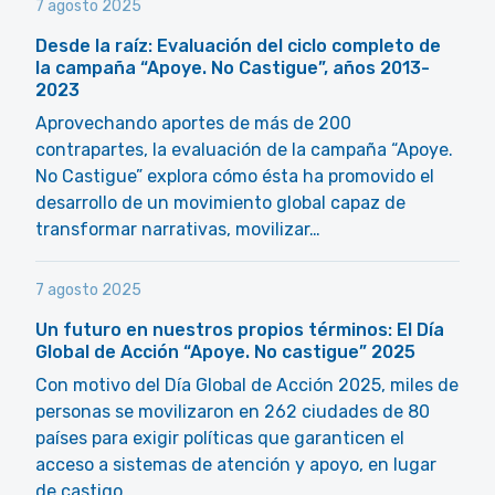
7 agosto 2025
Desde la raíz: Evaluación del ciclo completo de
la campaña “Apoye. No Castigue”, años 2013-
2023
Aprovechando aportes de más de 200
contrapartes, la evaluación de la campaña “Apoye.
No Castigue” explora cómo ésta ha promovido el
desarrollo de un movimiento global capaz de
transformar narrativas, movilizar…
7 agosto 2025
Un futuro en nuestros propios términos: El Día
Global de Acción “Apoye. No castigue” 2025
Con motivo del Día Global de Acción 2025, miles de
personas se movilizaron en 262 ciudades de 80
países para exigir políticas que garanticen el
acceso a sistemas de atención y apoyo, en lugar
de castigo.