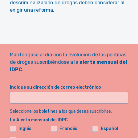
descriminalización de drogas deben considerar al
exigir una reforma.
Manténgase al día con la evolución de las políticas
de drogas suscribiéndose a la
alerta mensual del
IDPC
.
Indique su dirección de correo electrónico
Seleccione los boletines a los que desea suscribirse.
La Alerta mensual del IDPC
Inglés
Francés
Español