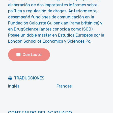
elaboración de dos importantes informes sobre
política y regulación de drogas. Anteriormente,
desempeñó funciones de comunicación en la
Fundación Calouste Gulbenkian (rama británica) y
en DrugScience (antes conocida como ISCD).
Posee un doble máster en Estudios Europeos por la
London School of Economics y Sciences Po.
Contacto
TRADUCCIONES
Inglés
Francés