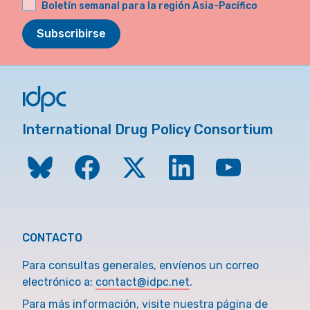
Boletín semanal para la región Asia-Pacífico
Subscribirse
International Drug Policy Consortium
CONTACTO
Para consultas generales, envíenos un correo
electrónico a:
contact@idpc.net
.
Para más información, visite nuestra página de