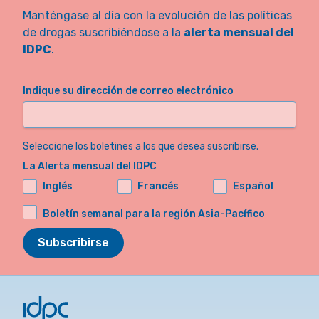
Manténgase al día con la evolución de las políticas
de drogas suscribiéndose a la
alerta mensual del
IDPC
.
Indique su dirección de correo electrónico
Seleccione los boletines a los que desea suscribirse.
La Alerta mensual del IDPC
Inglés
Francés
Español
Boletín semanal para la región Asia-Pacífico
Subscribirse