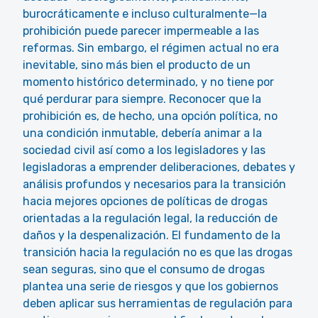
burocráticamente e incluso culturalmente—la
prohibición puede parecer impermeable a las
reformas. Sin embargo, el régimen actual no era
inevitable, sino más bien el producto de un
momento histórico determinado, y no tiene por
qué perdurar para siempre. Reconocer que la
prohibición es, de hecho, una opción política, no
una condición inmutable, debería animar a la
sociedad civil así como a los legisladores y las
legisladoras a emprender deliberaciones, debates y
análisis profundos y necesarios para la transición
hacia mejores opciones de políticas de drogas
orientadas a la regulación legal, la reducción de
daños y la despenalización. El fundamento de la
transición hacia la regulación no es que las drogas
sean seguras, sino que el consumo de drogas
plantea una serie de riesgos y que los gobiernos
deben aplicar sus herramientas de regulación para