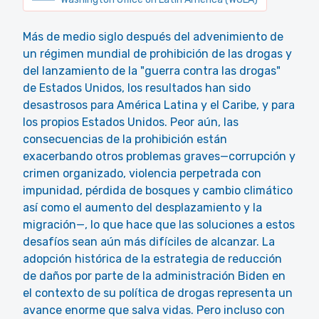
Más de medio siglo después del advenimiento de
un régimen mundial de prohibición de las drogas y
del lanzamiento de la "guerra contra las drogas"
de Estados Unidos, los resultados han sido
desastrosos para América Latina y el Caribe, y para
los propios Estados Unidos. Peor aún, las
consecuencias de la prohibición están
exacerbando otros problemas graves—corrupción y
crimen organizado, violencia perpetrada con
impunidad, pérdida de bosques y cambio climático
así como el aumento del desplazamiento y la
migración—, lo que hace que las soluciones a estos
desafíos sean aún más difíciles de alcanzar. La
adopción histórica de la estrategia de reducción
de daños por parte de la administración Biden en
el contexto de su política de drogas representa un
avance enorme que salva vidas. Pero incluso con