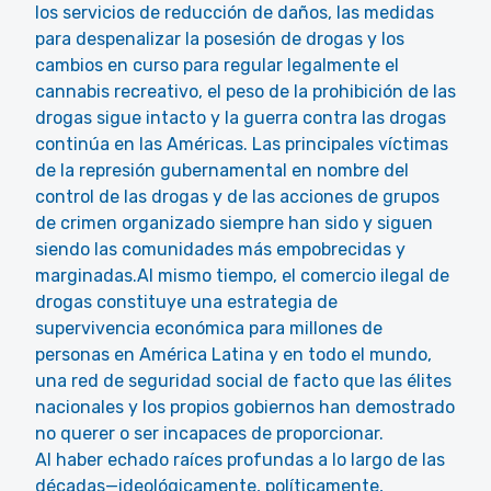
los servicios de reducción de daños, las medidas
para despenalizar la posesión de drogas y los
cambios en curso para regular legalmente el
cannabis recreativo, el peso de la prohibición de las
drogas sigue intacto y la guerra contra las drogas
continúa en las Américas. Las principales víctimas
de la represión gubernamental en nombre del
control de las drogas y de las acciones de grupos
de crimen organizado siempre han sido y siguen
siendo las comunidades más empobrecidas y
marginadas.Al mismo tiempo, el comercio ilegal de
drogas constituye una estrategia de
supervivencia económica para millones de
personas en América Latina y en todo el mundo,
una red de seguridad social de facto que las élites
nacionales y los propios gobiernos han demostrado
no querer o ser incapaces de proporcionar.
Al haber echado raíces profundas a lo largo de las
décadas—ideológicamente, políticamente,