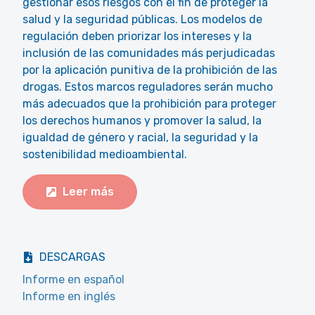
gestionar esos riesgos con el fin de proteger la
salud y la seguridad públicas. Los modelos de
regulación deben priorizar los intereses y la
inclusión de las comunidades más perjudicadas
por la aplicación punitiva de la prohibición de las
drogas. Estos marcos reguladores serán mucho
más adecuados que la prohibición para proteger
los derechos humanos y promover la salud, la
igualdad de género y racial, la seguridad y la
sostenibilidad medioambiental.
Leer más
DESCARGAS
Informe en español
Informe en inglés