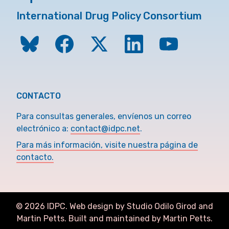
International Drug Policy Consortium
CONTACTO
Para consultas generales, envíenos un correo
electrónico a:
contact@idpc.net
.
Para más información, visite nuestra página de
contacto.
©
2026
IDPC. Web design by Studio Odilo Girod and
Martin Petts
.
Built and maintained by Martin Petts.