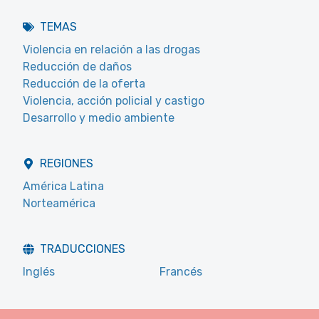
TEMAS
Violencia en relación a las drogas
Reducción de daños
Reducción de la oferta
Violencia, acción policial y castigo
Desarrollo y medio ambiente
REGIONES
América Latina
Norteamérica
TRADUCCIONES
Inglés
Francés