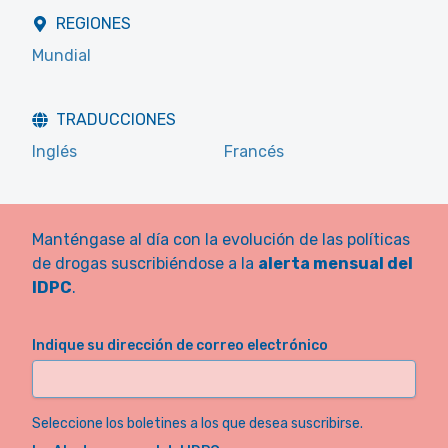
REGIONES
Mundial
TRADUCCIONES
Inglés
Francés
Manténgase al día con la evolución de las políticas
de drogas suscribiéndose a la
alerta mensual del
IDPC
.
Indique su dirección de correo electrónico
Seleccione los boletines a los que desea suscribirse.