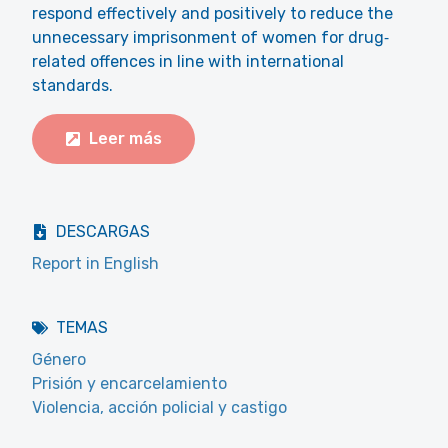
respond effectively and positively to reduce the
unnecessary imprisonment of women for drug‐
related offences in line with international
standards.
Leer más
DESCARGAS
Report in English
TEMAS
Género
Prisión y encarcelamiento
Violencia, acción policial y castigo