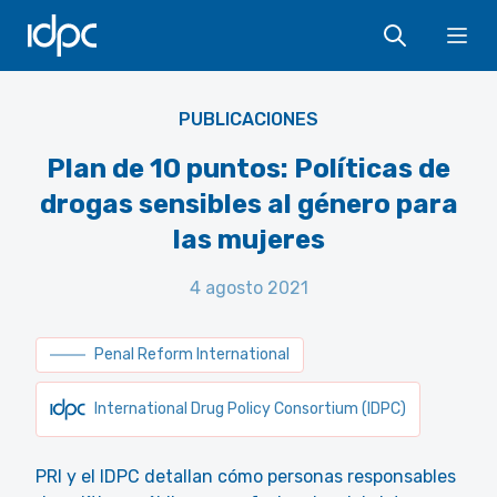
IDPC
Ope
PUBLICACIONES
Plan de 10 puntos: Políticas de
drogas sensibles al género para
las mujeres
4 agosto 2021
Penal Reform International
International Drug Policy Consortium (IDPC)
PRI y el IDPC detallan cómo personas responsables