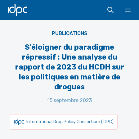
IDPC
Ope
PUBLICATIONS
S'éloigner du paradigme
répressif : Une analyse du
rapport de 2023 du HCDH sur
les politiques en matière de
drogues
15 septembre 2023
International Drug Policy Consortium (IDPC)