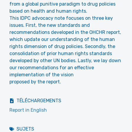
from a global punitive paradigm to drug policies
based on health and human rights.
This IDPC advocacy note focuses on three key
issues. First, the new standards and
recommendations developed in the OHCHR report,
which update our understanding of the human
rights dimension of drug policies. Secondly, the
consolidation of prior human rights standards
developed by other UN bodies. Lastly, we lay down
our recommendations for an effective
implementation of the vision
proposed by the report.
TÉLÉCHARGEMENTS
Report in English
SUJETS