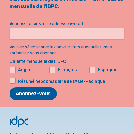
mensuelle de l'IDPC
.
Veuillez saisir votre adresse e-mail
Veuillez sélectionner les newsletters auxquelles vous
souhaitez vous abonner.
L'alerte mensuelle de l'IDPC
Anglais
Français
Espagnol
Résumé hebdomadaire de l'Asie-Pacifique
Abonnez-vous