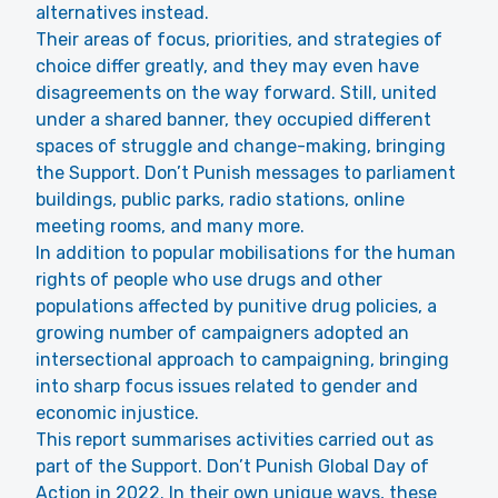
alternatives instead.
Their areas of focus, priorities, and strategies of
choice differ greatly, and they may even have
disagreements on the way forward. Still, united
under a shared banner, they occupied different
spaces of struggle and change-making, bringing
the Support. Don’t Punish messages to parliament
buildings, public parks, radio stations, online
meeting rooms, and many more.
In addition to popular mobilisations for the human
rights of people who use drugs and other
populations affected by punitive drug policies, a
growing number of campaigners adopted an
intersectional approach to campaigning, bringing
into sharp focus issues related to gender and
economic injustice.
This report summarises activities carried out as
part of the Support. Don’t Punish Global Day of
Action in 2022. In their own unique ways, these