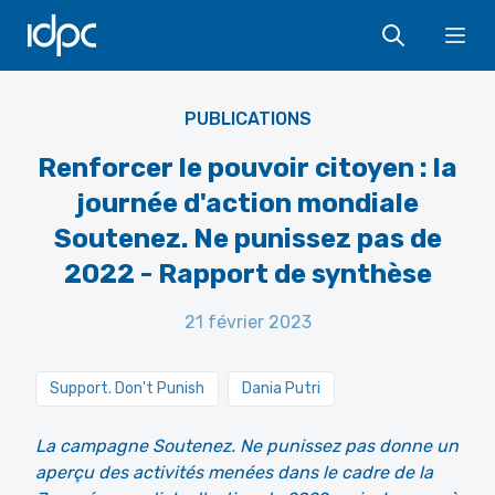
IDPC
Ope
PUBLICATIONS
Renforcer le pouvoir citoyen : la
journée d'action mondiale
Soutenez. Ne punissez pas de
2022 - Rapport de synthèse
21 février 2023
Support. Don't Punish
Dania Putri
La campagne Soutenez. Ne punissez pas donne un
aperçu des activités menées dans le cadre de la