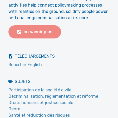
activities help connect policymaking processes
with realities on the ground, solidify people power,
and challenge criminalisation at its core.
en savoir plus
TÉLÉCHARGEMENTS
Report in English
SUJETS
Participation de la société civile
Décriminalisation, réglementation et réforme
Droits humains et justice sociale
Genre
Santé et réduction des risques