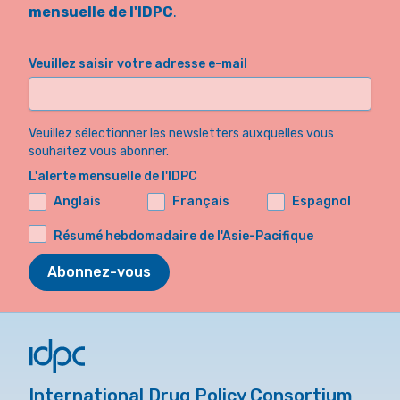
mensuelle de l'IDPC
.
Veuillez saisir votre adresse e-mail
Veuillez sélectionner les newsletters auxquelles vous
souhaitez vous abonner.
L'alerte mensuelle de l'IDPC
Anglais
Français
Espagnol
Résumé hebdomadaire de l'Asie-Pacifique
Abonnez-vous
International Drug Policy Consortium