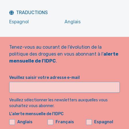
TRADUCTIONS
Espagnol
Anglais
Tenez-vous au courant de l'évolution de la
politique des drogues en vous abonnant à l'
alerte
mensuelle de l'IDPC
.
Veuillez saisir votre adresse e-mail
Veuillez sélectionner les newsletters auxquelles vous
souhaitez vous abonner.
L'alerte mensuelle de l'IDPC
Anglais
Français
Espagnol