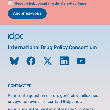
Résumé hebdomadaire de l'Asie-Pacifique
Abonnez-vous
International Drug Policy Consortium
CONTACTER
Pour toute question d'ordre général, veuillez nous
envoyer un e-mail à :
contact@idpc.net
.
Pour plus d'infos, visitez notre page "Contacts"