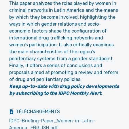
This paper analyzes the roles played by women in
criminal networks in Latin America and the means
by which they become involved, highlighting the
ways in which gender relations and socio-
economic factors shape the configuration of
international drug trafficking networks and
women’s participation. It also critically examines
the main characteristics of the region’s
penitentiary systems from a gender standpoint.
Finally, it offers a series of conclusions and
proposals aimed at promoting a review and reform
of drug and penitentiary policies.
Keep up-to-date with drug policy developments
by subscribing to the IDPC Monthly Alert.
TÉLÉCHARGEMENTS
IDPC-Briefing-Paper_Women-in-Latin-
America_ENGLISH.pdf