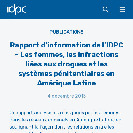
IDPC
Ope
PUBLICATIONS
Rapport d’information de l’IDPC
– Les femmes, les infractions
liées aux drogues et les
systèmes pénitentiaires en
Amérique Latine
4 décembre 2013
Ce rapport analyse les rôles joués par les femmes
dans les réseaux criminels en Amérique Latine, en
soulignant la façon dont les relations entre les