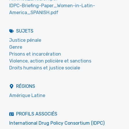
IDPC-Briefing-Paper_Women-in-Latin-
America_SPANISH.pdf
SUJETS
Justice pénale
Genre
Prisons et incarcération
Violence, action policière et sanctions
Droits humains et justice sociale
RÉGIONS
Amérique Latine
PROFILS ASSOCIÉS
International Drug Policy Consortium (IDPC)