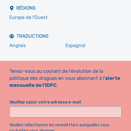
RÉGIONS
Europe de l'Ouest
TRADUCTIONS
Anglais
Espagnol
Tenez-vous au courant de l'évolution de la
politique des drogues en vous abonnant à l'
alerte
mensuelle de l'IDPC
.
Veuillez saisir votre adresse e-mail
Veuillez sélectionner les newsletters auxquelles vous
souhaitez vous abonner.