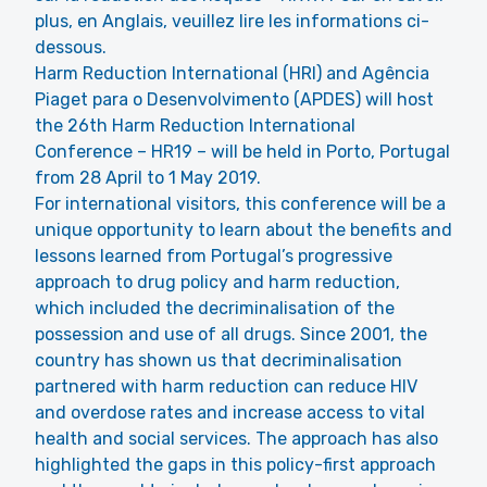
plus, en Anglais, veuillez lire les informations ci-
dessous.
Harm Reduction International (HRI) and Agência
Piaget para o Desenvolvimento (APDES) will host
the 26th Harm Reduction International
Conference – HR19 – will be held in Porto, Portugal
from 28 April to 1 May 2019.
For international visitors, this conference will be a
unique opportunity to learn about the benefits and
lessons learned from Portugal’s progressive
approach to drug policy and harm reduction,
which included the decriminalisation of the
possession and use of all drugs. Since 2001, the
country has shown us that decriminalisation
partnered with harm reduction can reduce HIV
and overdose rates and increase access to vital
health and social services. The approach has also
highlighted the gaps in this policy-first approach