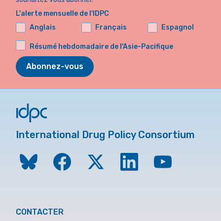
L'alerte mensuelle de l'IDPC
Anglais
Français
Espagnol
Résumé hebdomadaire de l'Asie-Pacifique
Abonnez-vous
International Drug Policy Consortium
CONTACTER