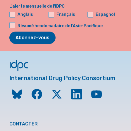
L'alerte mensuelle de l'IDPC
Anglais
Français
Espagnol
Résumé hebdomadaire de l'Asie-Pacifique
Abonnez-vous
International Drug Policy Consortium
CONTACTER