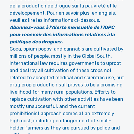
de la production de drogue sur la pauvreté et le
développement. Pour en savoir plus, en anglais,
veuillez lire les informations ci-dessous.
Abonnez-vous à l'Alerte mensuelle de l'IDPC
pour recevoir des informations relatives à la
politique des drogues.
Coca, opium poppy, and cannabis are cultivated by
millions of people, mostly in the Global South.
International law requires governments to uproot
and destroy all cultivation of these crops not
related to accepted medical and scientific use, but
drug crop production still proves to be a promising
livelihood for many rural populations. Efforts to
replace cultivation with other activities have been
mostly unsuccessful, and the current
prohibitionist approach comes at an extremely
high cost, including endangerment of small-
holder farmers as they are pursued by police and