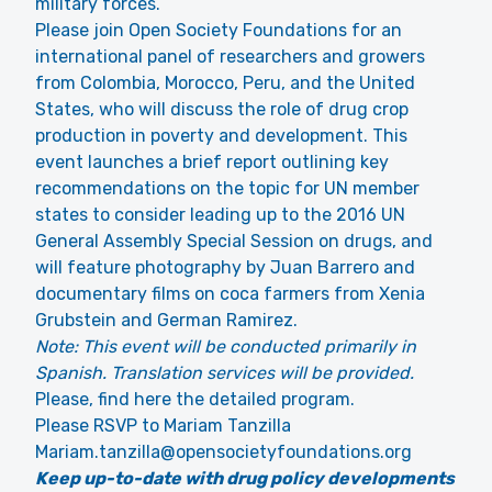
military forces.
Please join Open Society Foundations for an
international panel of researchers and growers
from Colombia, Morocco, Peru, and the United
States, who will discuss the role of drug crop
production in poverty and development. This
event launches a brief report outlining key
recommendations on the topic for UN member
states to consider leading up to the 2016 UN
General Assembly Special Session on drugs, and
will feature photography by Juan Barrero and
documentary films on coca farmers from Xenia
Grubstein and German Ramirez.
Note: This event will be conducted primarily in
Spanish. Translation services will be provided.
Please, find here the detailed program.
Please RSVP to Mariam Tanzilla
Mariam.tanzilla@opensocietyfoundations.org
Keep up-to-date with drug policy developments