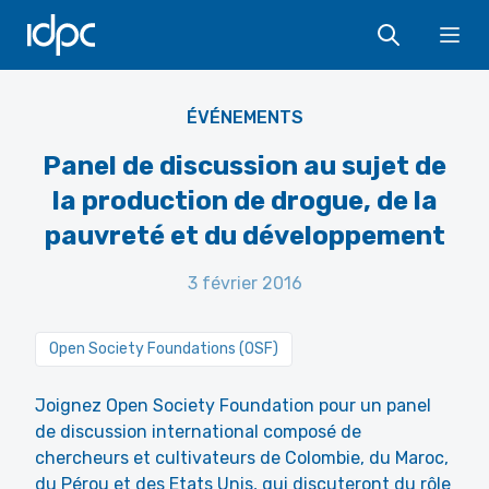
IDPC
Ope
ÉVÉNEMENTS
Panel de discussion au sujet de
la production de drogue, de la
pauvreté et du développement
3 février 2016
Open Society Foundations (OSF)
Joignez Open Society Foundation pour un panel
de discussion international composé de
chercheurs et cultivateurs de Colombie, du Maroc,
du Pérou et des Etats Unis, qui discuteront du rôle