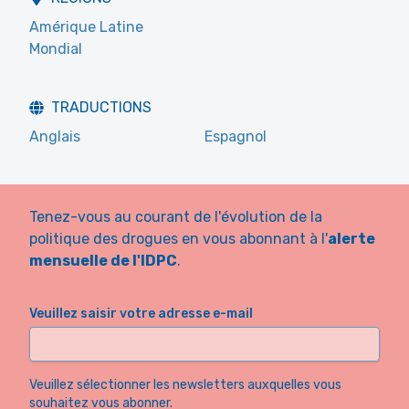
Amérique Latine
Mondial
TRADUCTIONS
Anglais
Espagnol
Tenez-vous au courant de l'évolution de la
politique des drogues en vous abonnant à l'
alerte
mensuelle de l'IDPC
.
Veuillez saisir votre adresse e-mail
Veuillez sélectionner les newsletters auxquelles vous
souhaitez vous abonner.