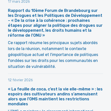
17 mars 2026
Rapport du 10ème Forum de Brandebourg sur
les Drogues et les Politiques de Développement
– « De la crise à la cohérence : prochaines
étapes pour aligner la politique des drogues sur
le développement, les droits humains et la
réforme de l'ONU »
Ce rapport résume les principaux sujets abordés
lors de la réunion, notamment le contexte
géopolitique actuel et l'importance de politiques
fondées sur les droits pour les communautés en
situation de vulnérabilité.
12 février 2026
« La feuille de coca, c’est la vie elle-même » : les
espoirs des cultivateurs andins s’amenuisent
alors que l’OMS maintient les restrictions
mondiales