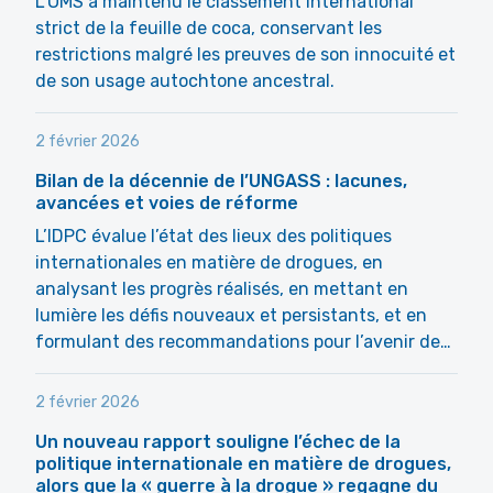
L’OMS a maintenu le classement international
strict de la feuille de coca, conservant les
restrictions malgré les preuves de son innocuité et
de son usage autochtone ancestral.
2 février 2026
Bilan de la décennie de l’UNGASS : lacunes,
avancées et voies de réforme
L’IDPC évalue l’état des lieux des politiques
internationales en matière de drogues, en
analysant les progrès réalisés, en mettant en
lumière les défis nouveaux et persistants, et en
formulant des recommandations pour l’avenir de…
2 février 2026
Un nouveau rapport souligne l’échec de la
politique internationale en matière de drogues,
alors que la « guerre à la drogue » regagne du