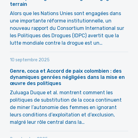
terrain
Alors que les Nations Unies sont engagées dans
une importante réforme institutionnelle, un
nouveau rapport du Consortium International sur
les Politiques des Drogues (IDPC) avertit que la
lutte mondiale contre la drogue est un…
10 septembre 2025
Genre, coca et Accord de paix colombien : des
dynamiques genrées négligées dans la mise en
œuvre des politiques
Zuluaga Duque et al. montrent comment les
politiques de substitution de la coca continuent
de miner l’autonomie des femmes en ignorant
leurs conditions d’exploitation et d’exclusion,
malgré leur rôle central dans la…