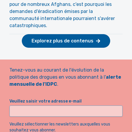
pour de nombreux Afghans, c'est pourquoi les
demandes d'éradication émises par la
communauté internationale pourraient s'avérer
catastrophiques.
Explorez plus de contenus
Tenez-vous au courant de l'évolution de la
politique des drogues en vous abonnant à l'
alerte
mensuelle de l'IDPC
.
Veuillez saisir votre adresse e-mail
Veuillez sélectionner les newsletters auxquelles vous
souhaitez vous abonner.