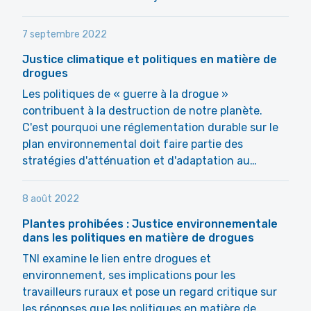
7 septembre 2022
Justice climatique et politiques en matière de
drogues
Les politiques de « guerre à la drogue »
contribuent à la destruction de notre planète.
C'est pourquoi une réglementation durable sur le
plan environnemental doit faire partie des
stratégies d'atténuation et d'adaptation au…
8 août 2022
Plantes prohibées : Justice environnementale
dans les politiques en matière de drogues
TNI examine le lien entre drogues et
environnement, ses implications pour les
travailleurs ruraux et pose un regard critique sur
les réponses que les politiques en matière de