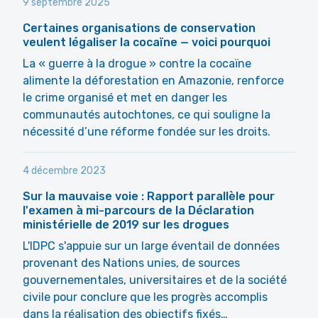
9 septembre 2025
Certaines organisations de conservation
veulent légaliser la cocaïne — voici pourquoi
La « guerre à la drogue » contre la cocaïne
alimente la déforestation en Amazonie, renforce
le crime organisé et met en danger les
communautés autochtones, ce qui souligne la
nécessité d’une réforme fondée sur les droits.
4 décembre 2023
Sur la mauvaise voie : Rapport parallèle pour
l'examen à mi-parcours de la Déclaration
ministérielle de 2019 sur les drogues
L'IDPC s'appuie sur un large éventail de données
provenant des Nations unies, de sources
gouvernementales, universitaires et de la société
civile pour conclure que les progrès accomplis
dans la réalisation des objectifs fixés…