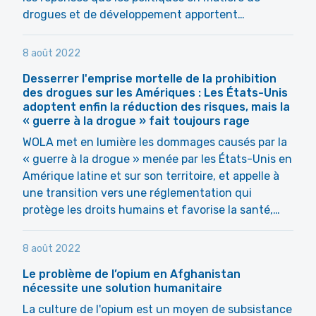
drogues et de développement apportent…
8 août 2022
Desserrer l'emprise mortelle de la prohibition
des drogues sur les Amériques : Les États-Unis
adoptent enfin la réduction des risques, mais la
« guerre à la drogue » fait toujours rage
WOLA met en lumière les dommages causés par la
« guerre à la drogue » menée par les États-Unis en
Amérique latine et sur son territoire, et appelle à
une transition vers une réglementation qui
protège les droits humains et favorise la santé,…
8 août 2022
Le problème de l’opium en Afghanistan
nécessite une solution humanitaire
La culture de l'opium est un moyen de subsistance