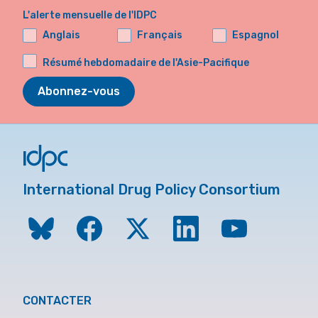
L'alerte mensuelle de l'IDPC
Anglais
Français
Espagnol
Résumé hebdomadaire de l'Asie-Pacifique
Abonnez-vous
International Drug Policy Consortium
CONTACTER