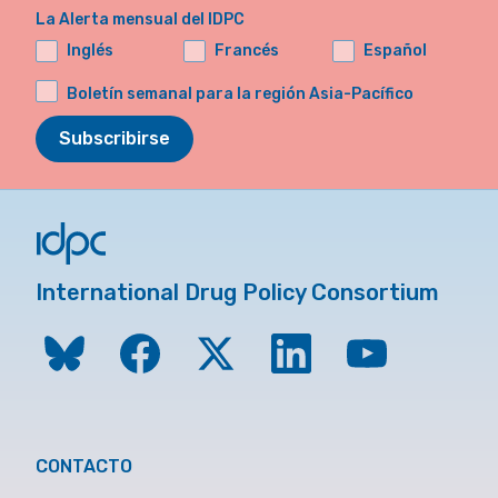
La Alerta mensual del IDPC
Inglés
Francés
Español
Boletín semanal para la región Asia-Pacífico
Subscribirse
International Drug Policy Consortium
CONTACTO