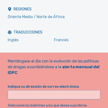
REGIONES
Oriente Medio / Norte de África
TRADUCCIONES
Inglés
Francés
Manténgase al día con la evolución de las políticas
de drogas suscribiéndose a la
alerta mensual del
IDPC
.
Indique su dirección de correo electrónico
Seleccione los boletines a los que desea suscribirse.