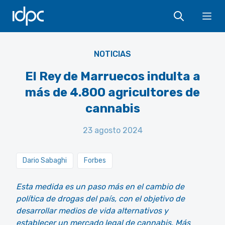
IDPC
Ope
NOTICIAS
El Rey de Marruecos indulta a
más de 4.800 agricultores de
cannabis
23 agosto 2024
Dario Sabaghi
Forbes
Esta medida es un paso más en el cambio de
política de drogas del país, con el objetivo de
desarrollar medios de vida alternativos y
establecer un mercado legal de cannabis. Más