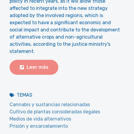
policy in recent years, as it will allow those
affected to integrate into the new strategy
adopted by the involved regions, which is
expected to have a significant economic and
social impact and contribute to the development
of alternative crops and non-agricultural
activities, according to the justice ministry's
statement.
Leer más
TEMAS
Cannabis y sustancias relacionadas
Cultivo de plantas consideradas ilegales
Medios de vida alternativos
Prisión y encarcelamiento