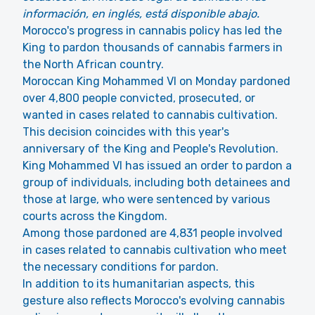
información, en inglés, está disponible abajo.
Morocco's progress in cannabis policy has led the
King to pardon thousands of cannabis farmers in
the North African country.
Moroccan King Mohammed VI on Monday pardoned
over 4,800 people convicted, prosecuted, or
wanted in cases related to cannabis cultivation.
This decision coincides with this year's
anniversary of the King and People's Revolution.
King Mohammed VI has issued an order to pardon a
group of individuals, including both detainees and
those at large, who were sentenced by various
courts across the Kingdom.
Among those pardoned are 4,831 people involved
in cases related to cannabis cultivation who meet
the necessary conditions for pardon.
In addition to its humanitarian aspects, this
gesture also reflects Morocco's evolving cannabis