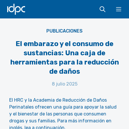
IDPC
Ope
PUBLICACIONES
El embarazo y el consumo de
sustancias: Una caja de
herramientas para la reducción
de daños
8 julio 2025
El HRC y la Academia de Reducción de Daños
Perinatales ofrecen una guía para apoyar la salud
y el bienestar de las personas que consumen
drogas y sus familias. Para más información en
inglés, lea a continuación.