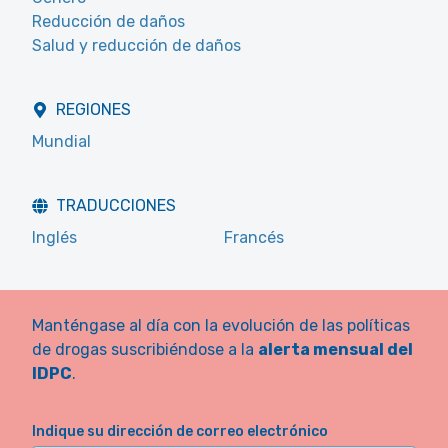
Reducción de daños
Salud y reducción de daños
REGIONES
Mundial
TRADUCCIONES
Inglés
Francés
Manténgase al día con la evolución de las políticas
de drogas suscribiéndose a la
alerta mensual del
IDPC
.
Indique su dirección de correo electrónico