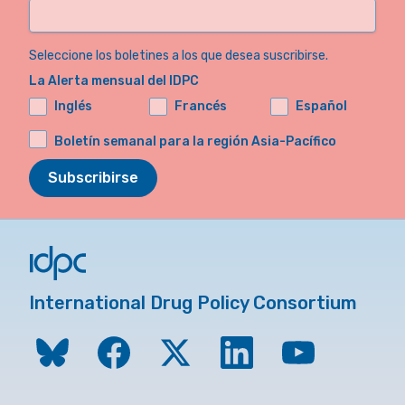
Seleccione los boletines a los que desea suscribirse.
La Alerta mensual del IDPC
Inglés
Francés
Español
Boletín semanal para la región Asia-Pacífico
Subscribirse
International Drug Policy Consortium