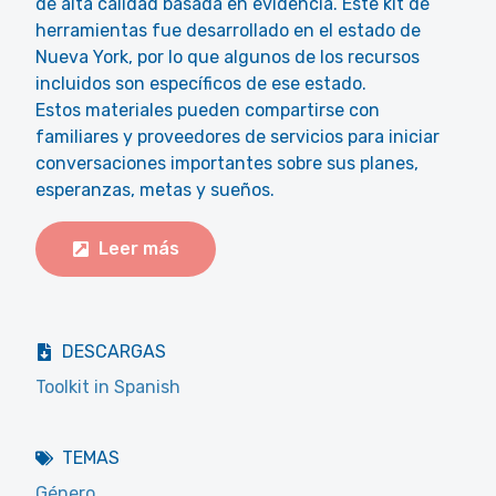
de alta calidad basada en evidencia. Este kit de
herramientas fue desarrollado en el estado de
Nueva York, por lo que algunos de los recursos
incluidos son específicos de ese estado.
Estos materiales pueden compartirse con
familiares y proveedores de servicios para iniciar
conversaciones importantes sobre sus planes,
esperanzas, metas y sueños.
Leer más
DESCARGAS
Toolkit in Spanish
TEMAS
Género