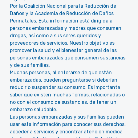
Por la Coalición Nacional para la Reducción de
Daños y la Academia de Reducción de Daños
Perinatales. Esta información está dirigida a
personas embarazadas y madres que consumen
drogas, así como a sus seres queridos y
proveedores de servicios. Nuestro objetivo es
promover la salud y el bienestar general de las
personas embarazadas que consumen sustancias
y de sus familias.
Muchas personas, al enterarse de que están
embarazadas, pueden preguntarse si deberían
reducir o suspender su consumo. Es importante
saber que existen muchas formas, relacionadas o
no con el consumo de sustancias, de tener un
embarazo saludable.
Las personas embarazadas y sus familias pueden
usar esta información para conocer sus derechos,
acceder a servicios y encontrar atención médica