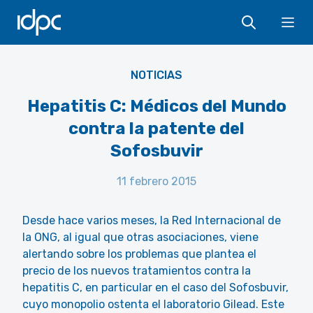
IDPC
Ope
NOTICIAS
Hepatitis C: Médicos del Mundo
contra la patente del
Sofosbuvir
11 febrero 2015
Desde hace varios meses, la Red Internacional de
la ONG, al igual que otras asociaciones, viene
alertando sobre los problemas que plantea el
precio de los nuevos tratamientos contra la
hepatitis C, en particular en el caso del Sofosbuvir,
cuyo monopolio ostenta el laboratorio Gilead. Este