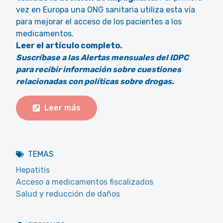
vez en Europa una ONG sanitaria utiliza esta vía
para mejorar el acceso de los pacientes a los
medicamentos.
Leer el artículo completo.
Suscríbase a las Alertas mensuales del IDPC
para recibir información sobre cuestiones
relacionadas con políticas sobre drogas.
Leer más
TEMAS
Hepatitis
Acceso a medicamentos fiscalizados
Salud y reducción de daños