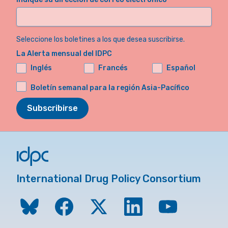
Seleccione los boletines a los que desea suscribirse.
La Alerta mensual del IDPC
Inglés
Francés
Español
Boletín semanal para la región Asia-Pacífico
Subscribirse
International Drug Policy Consortium