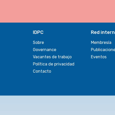
IDPC
Red intern
Sobre
Membresía
Governance
Publicacion
Vacantes de trabajo
Eventos
Política de privacidad
Contacto