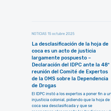
NOTICIAS
15 octubre 2025
La desclasificación de la hoja de
coca es un acto de justicia
largamente pospuesto –
Declaración del IDPC ante la 48ª
reunión del Comité de Expertos
de la OMS sobre la Dependencia
de Drogas
El IDPC instó a los expertos a poner fin a u
injusticia colonial, pidiendo que la hoja de
coca sea desclasificada y que se