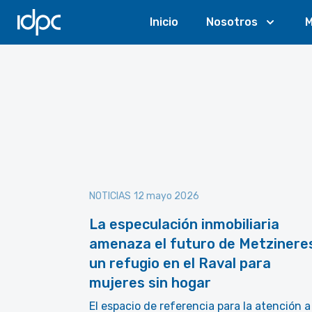
IDPC
Inicio
Nosotros
M
NOTICIAS
12 mayo 2026
La especulación inmobiliaria
amenaza el futuro de Metzinere
un refugio en el Raval para
mujeres sin hogar
El espacio de referencia para la atención a