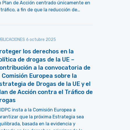
n Plan de Acción centrado únicamente en
 tráfico, a fin de que la reducción de…
BLICACIONES
6 octubre 2025
roteger los derechos en la
olítica de drogas de la UE –
ontribución a la convocatoria de
a Comisión Europea sobre la
strategia de Drogas de la UE y el
lan de Acción contra el Tráfico de
rogas
 IDPC insta a la Comisión Europea a
rantizar que la próxima Estrategia sea
uilibrada, basada en la evidencia y