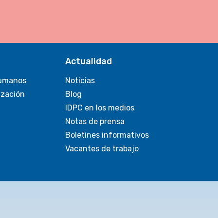
Actualidad
umanos
Noticias
ización
Blog
IDPC en los medios
Notas de prensa
Boletines informativos
Vacantes de trabajo