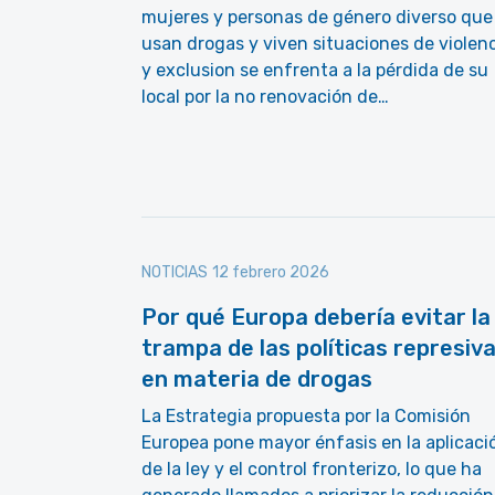
mujeres y personas de género diverso que
usan drogas y viven situaciones de violen
y exclusion se enfrenta a la pérdida de su
local por la no renovación de…
NOTICIAS
12 febrero 2026
Por qué Europa debería evitar la
trampa de las políticas represiv
en materia de drogas
La Estrategia propuesta por la Comisión
Europea pone mayor énfasis en la aplicaci
de la ley y el control fronterizo, lo que ha