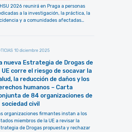
NHSU 2026 reunirá en Praga a personas
dicadas a la investigación, la práctica, la
ncidencia y a comunidades afectadas…
TICIAS
10 diciembre 2025
a nueva Estrategia de Drogas de
a UE corre el riesgo de socavar la
alud, la reducción de daños y los
erechos humanos – Carta
onjunta de 84 organizaciones de
a sociedad civil
s organizaciones firmantes instan a los
tados miembros de la UE a revisar la
trategia de Drogas propuesta y rechazar