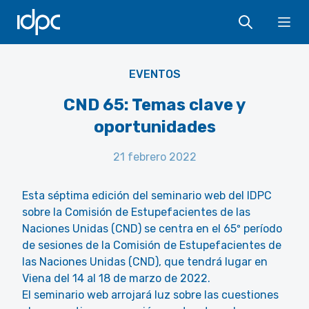
IDPC
Ope
EVENTOS
CND 65: Temas clave y
oportunidades
21 febrero 2022
Esta séptima edición del seminario web del IDPC
sobre la Comisión de Estupefacientes de las
Naciones Unidas (CND) se centra en el 65º período
de sesiones de la Comisión de Estupefacientes de
las Naciones Unidas (CND), que tendrá lugar en
Viena del 14 al 18 de marzo de 2022.
El seminario web arrojará luz sobre las cuestiones