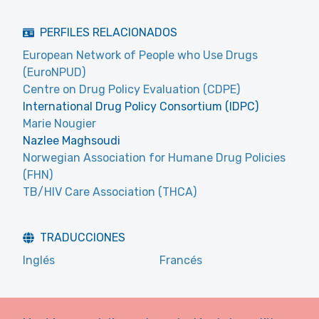
PERFILES RELACIONADOS
European Network of People who Use Drugs
(EuroNPUD)
Centre on Drug Policy Evaluation (CDPE)
International Drug Policy Consortium (IDPC)
Marie Nougier
Nazlee Maghsoudi
Norwegian Association for Humane Drug Policies
(FHN)
TB/HIV Care Association (THCA)
TRADUCCIONES
Inglés
Francés