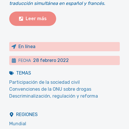
traducción simultánea en español y francés.
Leer más
En línea
28 febrero 2022
FECHA
TEMAS
Participación de la sociedad civil
Convenciones de la ONU sobre drogas
Descriminalización, regulación y reforma
REGIONES
Mundial