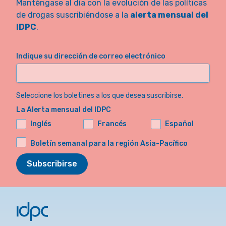
Manténgase al día con la evolución de las políticas
de drogas suscribiéndose a la
alerta mensual del
IDPC
.
Indique su dirección de correo electrónico
Seleccione los boletines a los que desea suscribirse.
La Alerta mensual del IDPC
Inglés
Francés
Español
Boletín semanal para la región Asia-Pacífico
Subscribirse