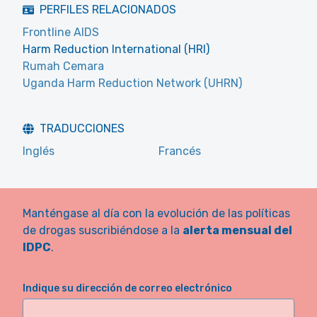
PERFILES RELACIONADOS
Frontline AIDS
Harm Reduction International (HRI)
Rumah Cemara
Uganda Harm Reduction Network (UHRN)
TRADUCCIONES
Inglés
Francés
Manténgase al día con la evolución de las políticas
de drogas suscribiéndose a la
alerta mensual del
IDPC
.
Indique su dirección de correo electrónico