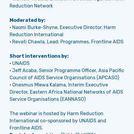
Reduction Network
Moderated by:
• Naomi Burke-Shyne, Executive Director, Harm
Reduction International
• Revati Chawla, Lead: Programmes, Frontline AIDS
Short interventions by:
• UNAIDS
• Jeff Acaba, Senior Programme Officer, Asia Pacific
Council of AIDS Service Organisations (APCASO)
• Onesmus Mlewa Kalama, Interim Executive
Director, Eastern Africa National Networks of AIDS
Service Organisations (EANNASO)
The webinar is hosted by Harm Reduction
International co-sponsored by UNAIDS and
Frontline AIDS.