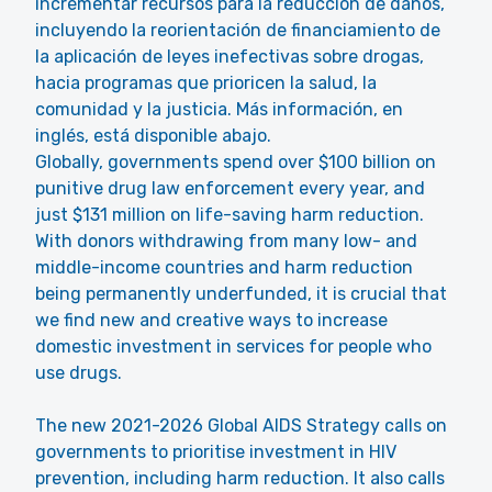
incrementar recursos para la reducción de daños,
incluyendo la reorientación de financiamiento de
la aplicación de leyes inefectivas sobre drogas,
hacia programas que prioricen la salud, la
comunidad y la justicia. Más información, en
inglés, está disponible abajo.
Globally, governments spend over $100 billion on
punitive drug law enforcement every year, and
just $131 million on life-saving harm reduction.
With donors withdrawing from many low- and
middle-income countries and harm reduction
being permanently underfunded, it is crucial that
we find new and creative ways to increase
domestic investment in services for people who
use drugs.
The new 2021-2026 Global AIDS Strategy calls on
governments to prioritise investment in HIV
prevention, including harm reduction. It also calls