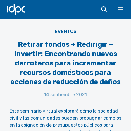
IDPC
Ope
EVENTOS
Retirar fondos + Redirigir +
Invertir: Encontrando nuevos
derroteros para incrementar
recursos domésticos para
acciones de reducción de daños
14 septiembre 2021
Este seminario virtual explorará cómo la sociedad
civil y las comunidades pueden propugnar cambios
en la asignación de presupuestos públicos para