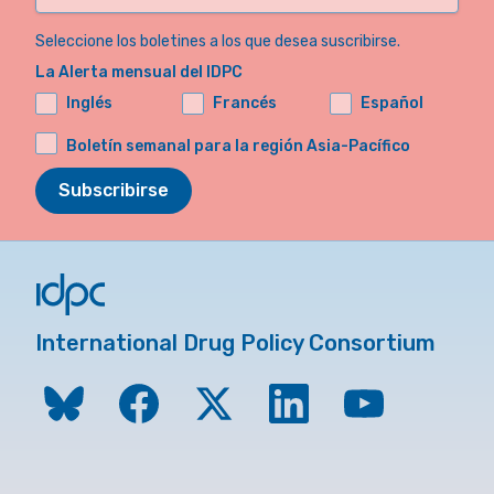
Seleccione los boletines a los que desea suscribirse.
La Alerta mensual del IDPC
Inglés
Francés
Español
Boletín semanal para la región Asia-Pacífico
Subscribirse
International Drug Policy Consortium