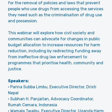
for the removal of policies and laws that prevent
people who use drugs from accessing the services
they need such as the criminalisation of drug use
and possession.
This webinar will explore how civil society and
communities can advocate for changes in public
budget allocation to increase resources for harm
reduction, including by redirecting funding away
from ineffective drug law enforcement to
programmes that prioritise health, community and
justice.
Speakers:
• Parina Subba Limbu, Executive Director, Dristi
Nepal
• Subhan H. Panjaitan, Advocacy Coordinator,
Rumah Cemara, Indonesia
• Wamala Twaibu, Executive Director, Uganda Harm