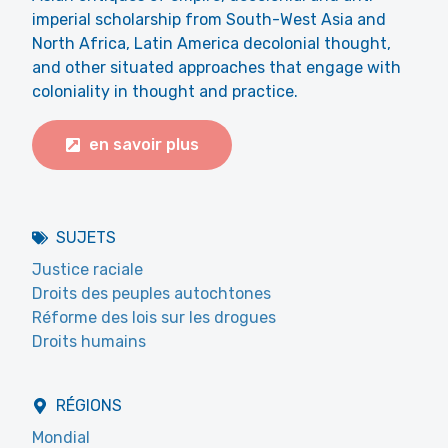
imperial scholarship from South-West Asia and
North Africa, Latin America decolonial thought,
and other situated approaches that engage with
coloniality in thought and practice.
en savoir plus
SUJETS
Justice raciale
Droits des peuples autochtones
Réforme des lois sur les drogues
Droits humains
RÉGIONS
Mondial