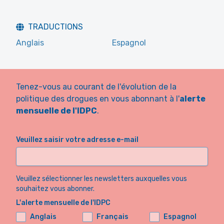
TRADUCTIONS
Anglais
Espagnol
Tenez-vous au courant de l'évolution de la
politique des drogues en vous abonnant à l'
alerte
mensuelle de l'IDPC
.
Veuillez saisir votre adresse e-mail
Veuillez sélectionner les newsletters auxquelles vous
souhaitez vous abonner.
L'alerte mensuelle de l'IDPC
Anglais
Français
Espagnol