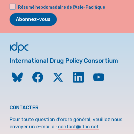
Résumé hebdomadaire de l'Asie-Pacifique
Abonnez-vous
International Drug Policy Consortium
CONTACTER
Pour toute question d'ordre général, veuillez nous
envoyer un e-mail à :
contact@idpc.net
.