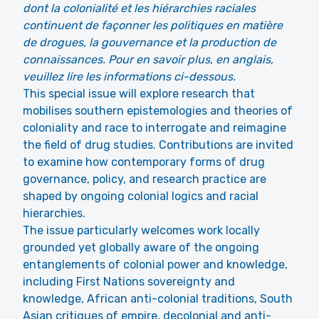
dont la colonialité et les hiérarchies raciales
continuent de façonner les politiques en matière
de drogues, la gouvernance et la production de
connaissances. Pour en savoir plus, en anglais,
veuillez lire les informations ci-dessous.
This special issue will explore research that
mobilises southern epistemologies and theories of
coloniality and race to interrogate and reimagine
the field of drug studies. Contributions are invited
to examine how contemporary forms of drug
governance, policy, and research practice are
shaped by ongoing colonial logics and racial
hierarchies.
The issue particularly welcomes work locally
grounded yet globally aware of the ongoing
entanglements of colonial power and knowledge,
including First Nations sovereignty and
knowledge, African anti-colonial traditions, South
Asian critiques of empire, decolonial and anti-