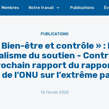
Membres
Notre travail
Publications
Év
PUBLICATIONS
 Bien-être et contrôle » : 
alisme du soutien - Contr
rochain rapport du rappo
 de l’ONU sur l’extrême 
14 février 2025