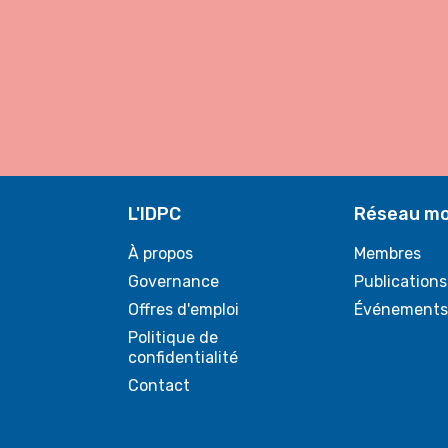
L'IDPC
Réseau mo
À propos
Membres
Governance
Publications
Offres d'emploi
Événements
Politique de
confidentialité
Contact