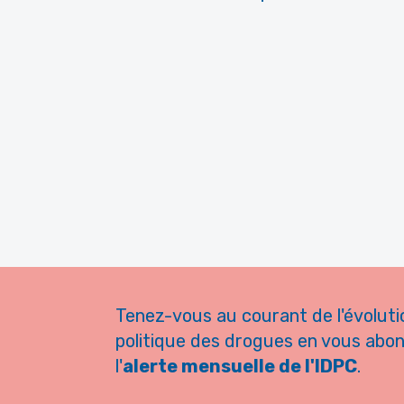
Tenez-vous au courant de l'évoluti
politique des drogues en vous abo
l'
alerte mensuelle de l'IDPC
.