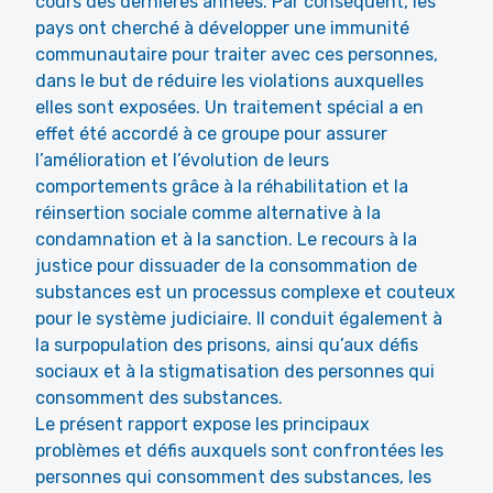
cours des dernières années. Par conséquent, les
pays ont cherché à développer une immunité
communautaire pour traiter avec ces personnes,
dans le but de réduire les violations auxquelles
elles sont exposées. Un traitement spécial a en
effet été accordé à ce groupe pour assurer
l’amélioration et l’évolution de leurs
comportements grâce à la réhabilitation et la
réinsertion sociale comme alternative à la
condamnation et à la sanction. Le recours à la
justice pour dissuader de la consommation de
substances est un processus complexe et couteux
pour le système judiciaire. Il conduit également à
la surpopulation des prisons, ainsi qu’aux défis
sociaux et à la stigmatisation des personnes qui
consomment des substances.
Le présent rapport expose les principaux
problèmes et défis auxquels sont confrontées les
personnes qui consomment des substances, les