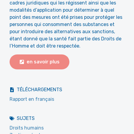
cadres juridiques qui les régissent ainsi que les
modalités d’application pour déterminer à quel
point des mesures ont été prises pour protéger les
personnes qui consomment des substances et
pour introduire des alternatives aux sanctions,
étant donné que la santé fait partie des Droits de
l’Homme et doit être respectée.
en savoir plus
TÉLÉCHARGEMENTS
Rapport en français
SUJETS
Droits humains