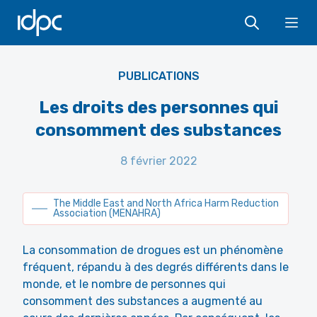
IDPC
Ope
PUBLICATIONS
Les droits des personnes qui
consomment des substances
8 février 2022
The Middle East and North Africa Harm Reduction
Association (MENAHRA)
La consommation de drogues est un phénomène
fréquent, répandu à des degrés différents dans le
monde, et le nombre de personnes qui
consomment des substances a augmenté au