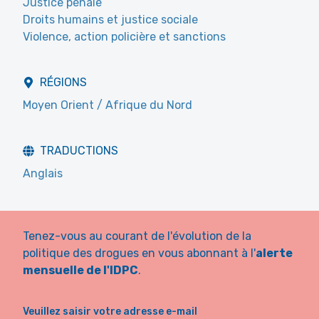
Justice pénale
Droits humains et justice sociale
Violence, action policière et sanctions
RÉGIONS
Moyen Orient / Afrique du Nord
TRADUCTIONS
Anglais
Tenez-vous au courant de l'évolution de la
politique des drogues en vous abonnant à l'
alerte
mensuelle de l'IDPC
.
Veuillez saisir votre adresse e-mail