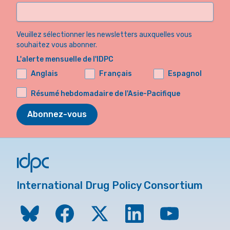
Veuillez sélectionner les newsletters auxquelles vous
souhaitez vous abonner.
L'alerte mensuelle de l'IDPC
Anglais
Français
Espagnol
Résumé hebdomadaire de l'Asie-Pacifique
Abonnez-vous
International Drug Policy Consortium