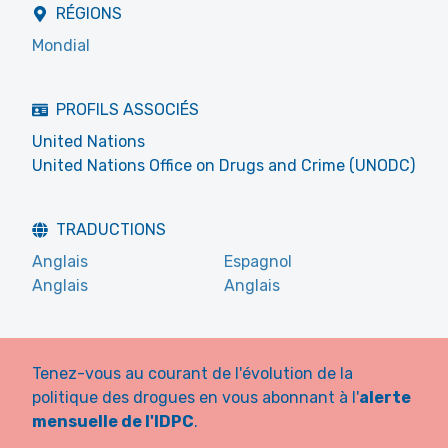
RÉGIONS
Mondial
PROFILS ASSOCIÉS
United Nations
United Nations Office on Drugs and Crime (UNODC)
TRADUCTIONS
Anglais
Espagnol
Anglais
Anglais
Tenez-vous au courant de l'évolution de la
politique des drogues en vous abonnant à l'
alerte
mensuelle de l'IDPC
.