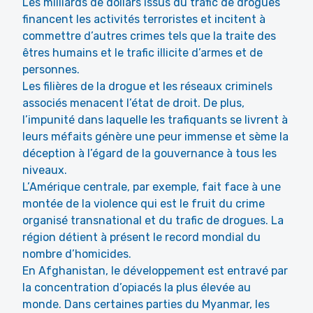
Les milliards de dollars issus du trafic de drogues
financent les activités terroristes et incitent à
commettre d’autres crimes tels que la traite des
êtres humains et le trafic illicite d’armes et de
personnes.
Les filières de la drogue et les réseaux criminels
associés menacent l’état de droit. De plus,
l’impunité dans laquelle les trafiquants se livrent à
leurs méfaits génère une peur immense et sème la
déception à l’égard de la gouvernance à tous les
niveaux.
L’Amérique centrale, par exemple, fait face à une
montée de la violence qui est le fruit du crime
organisé transnational et du trafic de drogues. La
région détient à présent le record mondial du
nombre d’homicides.
En Afghanistan, le développement est entravé par
la concentration d’opiacés la plus élevée au
monde. Dans certaines parties du Myanmar, les