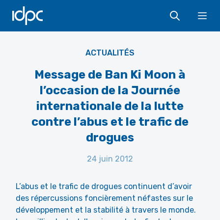
IDPC
Ope
ACTUALITÉS
Message de Ban Ki Moon à
l’occasion de la Journée
internationale de la lutte
contre l’abus et le trafic de
drogues
24 juin 2012
L’abus et le trafic de drogues continuent d’avoir
des répercussions foncièrement néfastes sur le
développement et la stabilité à travers le monde.