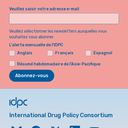
Veuillez saisir votre adresse e-mail
Veuillez sélectionner les newsletters auxquelles vous
souhaitez vous abonner.
L'alerte mensuelle de l'IDPC
Anglais
Français
Espagnol
Résumé hebdomadaire de l'Asie-Pacifique
Abonnez-vous
International Drug Policy Consortium