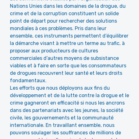
Nations Unies dans les domaines de la drogue, du
crime et de la corruption constituent un solide
point de départ pour rechercher des solutions
mondiales à ces problèmes. Pris dans leur
ensemble, ces instruments permettent d’équilibrer
la démarche visant à mettre un terme au trafic, à
proposer aux producteurs de cultures
commerciales d’autres moyens de subsistance
viables et à faire en sorte que les consommateurs
de drogues recouvrent leur santé et leurs droits
fondamentaux.
Les efforts que nous déployons aux fins du
développement et de la lutte contre la drogue et le
crime gagneront en efficacité si nous les ancrons
dans des partenariats avec les jeunes, la société
civile, les gouvernements et la communauté
internationale. En travaillant ensemble, nous
pouvons soulager les souffrances de millions de