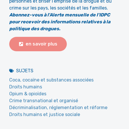
personnes et briser l’emprise de la drogue et du
crime sur les pays, les sociétés et les familles.
Abonnez-vous à
l'Alerte mensuelle de l'IDPC
pour recevoir des informations relatives à la
politique des drogues.
en savoir plus
SUJETS
Coca, cocaïne et substances associées
Droits humains
Opium & opioïdes
Crime transnational et organisé
Décriminalisation, réglementation et réforme
Droits humains et justice sociale