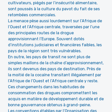
cultivateurs, piégés par l’insécurité alimentaire,
sont poussés à la culture du pavot du fait de ses
retombées commerciales.
La menace pèse aussi lourdement sur l’Afrique de
l’Ouest et l’Afrique centrale, traversées par l’une
des principales routes de la drogue
approvisionnant l’Europe. Souvent dotés
d’institutions judiciaires et financières faibles, les
pays de la région sont très vulnérables.
En outre, les pays de transit ne sont plus de
simples maillons de la chaîne d’approvisionnement,
ils sont devenus des pays de destination. Près de
la moitié de la cocaïne transitant illégalement par
l’Afrique de l’Ouest et l’Afrique centrale y reste.
Ces changements dans les habitudes de
consommation des drogues compromettent les
acquis en matière de développement durable et de
bonne gouvernance obtenus à grand-peine.
Les conventions établies par l’Organisation des