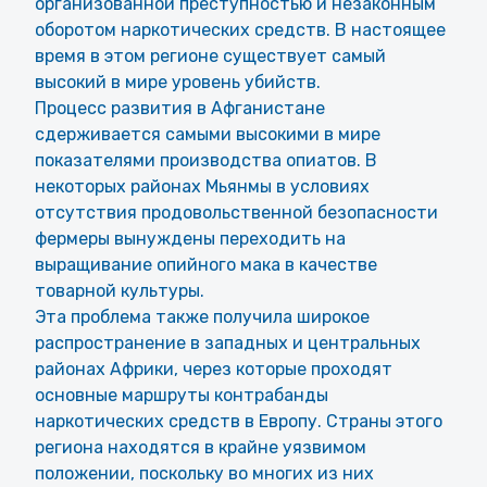
организованной преступностью и незаконным
оборотом наркотических средств. В настоящее
время в этом регионе существует самый
высокий в мире уровень убийств.
Процесс развития в Афганистане
сдерживается самыми высокими в мире
показателями производства опиатов. В
некоторых районах Мьянмы в условиях
отсутствия продовольственной безопасности
фермеры вынуждены переходить на
выращивание опийного мака в качестве
товарной культуры.
Эта проблема также получила широкое
распространение в западных и центральных
районах Африки, через которые проходят
основные маршруты контрабанды
наркотических средств в Европу. Страны этого
региона находятся в крайне уязвимом
положении, поскольку во многих из них