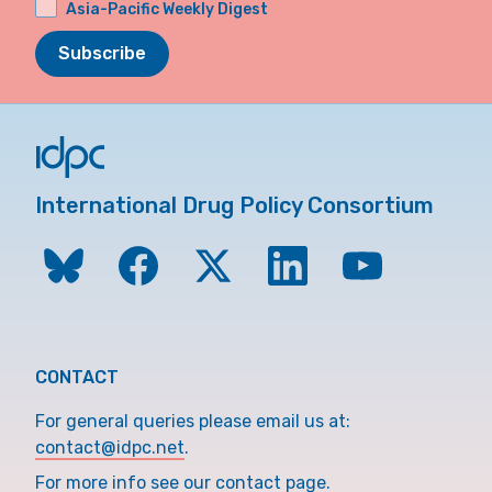
Asia-Pacific Weekly Digest
Subscribe
International Drug Policy Consortium
CONTACT
For general queries please email us at:
contact@idpc.net
.
For more info see our contact page.