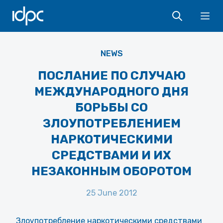
IDPC
Ope
NEWS
ПОСЛАНИЕ ПО СЛУЧАЮ
МЕЖДУНАРОДНОГО ДНЯ
БОРЬБЫ СО
ЗЛОУПОТРЕБЛЕНИЕМ
НАРКОТИЧЕСКИМИ
СРЕДСТВАМИ И ИХ
НЕЗАКОННЫМ ОБОРОТОМ
25 June 2012
Злоупотребление наркотическими средствами