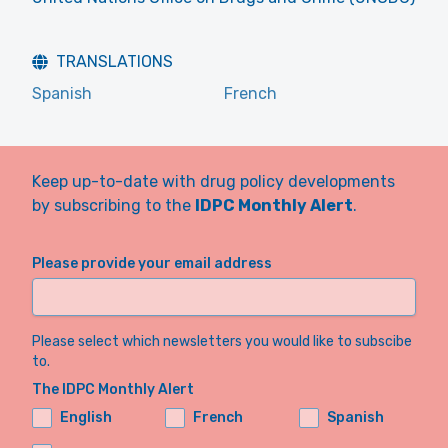
TRANSLATIONS
Spanish
French
Keep up-to-date with drug policy developments
by subscribing to the
IDPC Monthly Alert
.
Please provide your email address
Please select which newsletters you would like to subscibe
to.
The IDPC Monthly Alert
English
French
Spanish