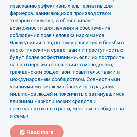
изысканию эффективных альтернатив для
фермеров, занимающихся производством
товарных культур, и обеспечивают
возможности для лечения и обеспечения
соблюдения прав человека наркоманов.
Наши усилия в поддержку развития и борьбы с
наркотическими средствами и преступностью
будут более эффективными, если их построить
на партнерских отношениях с молодежью,
гражданским обществом, правительствами и
международным сообществом. Совместными
усилиями мы сможем облегчить страдания
миллионов людей и покончить с затянувшимся
влиянием наркотических средств и
преступности на страны, местные сообщества
и семьи.
Read more