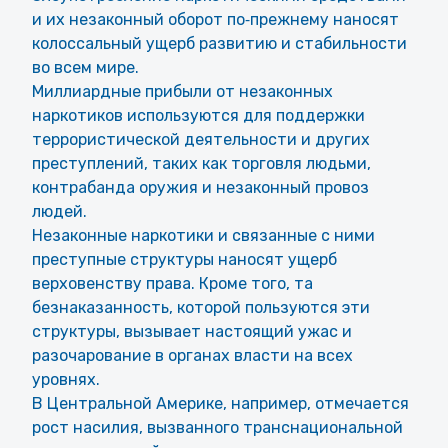
и их незаконный оборот по‑прежнему наносят
колоссальный ущерб развитию и стабильности
во всем мире.
Миллиардные прибыли от незаконных
наркотиков используются для поддержки
террористической деятельности и других
преступлений, таких как торговля людьми,
контрабанда оружия и незаконный провоз
людей.
Незаконные наркотики и связанные с ними
преступные структуры наносят ущерб
верховенству права. Кроме того, та
безнаказанность, которой пользуются эти
структуры, вызывает настоящий ужас и
разочарование в органах власти на всех
уровнях.
В Центральной Америке, например, отмечается
рост насилия, вызванного транснациональной