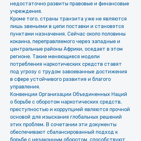
недостаточно развиты правовые и финансовые
учреждения.
Кроме того, страны транзита уже не являются
лишь звеньями в цепи поставки и становятся
пунктами назначения. Сейчас около половины
кокаина, переправляемого через западные и
центральные районы Африки, оседает в этом
регионе. Такие меняющиеся модели
потребления наркотических средств ставят
под угрозу с трудом завоеванные достижения
в сфере устойчивого развития и благого
управления.
Конвенции Организации Объединенных Наций
о борьбе с оборотом наркотических средств,
преступностью и коррупцией являются прочной
основой для изыскания глобальных решений
этих проблем. В сочетании эти документы
обеспечивают сбалансированный подход к
борьбе с незаконным оборотом, способствуют