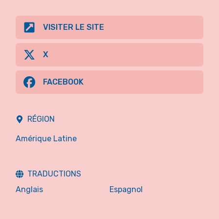
VISITER LE SITE
X
FACEBOOK
RÉGION
Amérique Latine
TRADUCTIONS
Anglais
Espagnol