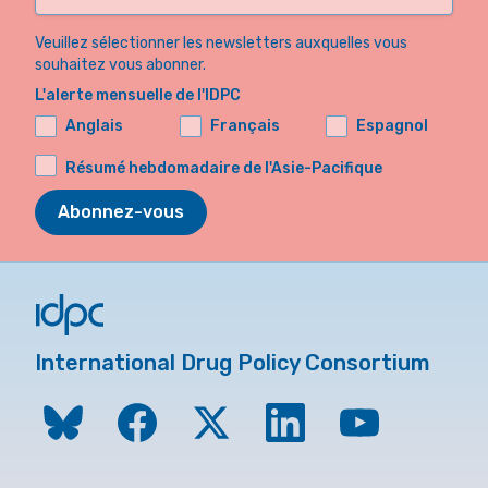
Veuillez sélectionner les newsletters auxquelles vous
souhaitez vous abonner.
L'alerte mensuelle de l'IDPC
Anglais
Français
Espagnol
Résumé hebdomadaire de l'Asie-Pacifique
Abonnez-vous
International Drug Policy Consortium