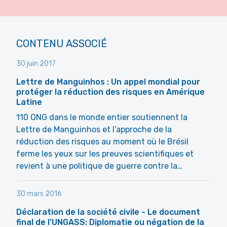
CONTENU ASSOCIÉ
30 juin 2017
Lettre de Manguinhos : Un appel mondial pour
protéger la réduction des risques en Amérique
Latine
110 ONG dans le monde entier soutiennent la
Lettre de Manguinhos et l’approche de la
réduction des risques au moment où le Brésil
ferme les yeux sur les preuves scientifiques et
revient à une politique de guerre contre la…
30 mars 2016
Déclaration de la société civile - Le document
final de l'UNGASS: Diplomatie ou négation de la