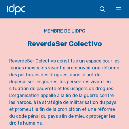
IDPC
Ope
MEMBRE DE L'IDPC
ReverdeSer Colectivo
ReverdeSer Colectivo constitue un espace pour les
jeunes mexicains visant à promouvoir une réforme
des politiques des drogues, dans le but de
dépénaliser les jeunes, les personnes vivant en
situation de pauvreté et les usagers de drogues.
L'organisation appelle à la fin de la guerre contre
les narcos, à la stratégie de militarisation du pays,
et promeut la fin de la prohibition et une réforme
du code pénal du pays afin de mieux protéger les
droits humains.