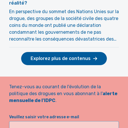
réalité?
En perspective du sommet des Nations Unies sur la
drogue, des groupes de la société civile des quatre
coins du monde ont publié une déclaration
condamnant les gouvernements de ne pas
reconnaître les conséquences dévastatrices des…
Explorez plus de contenus
Tenez-vous au courant de l'évolution de la
politique des drogues en vous abonnant à l'
alerte
mensuelle de l'IDPC
.
Veuillez saisir votre adresse e-mail