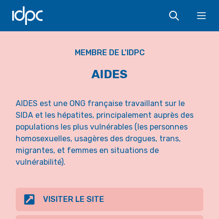
IDPC
Ope
MEMBRE DE L'IDPC
AIDES
AIDES est une ONG française travaillant sur le
SIDA et les hépatites, principalement auprès des
populations les plus vulnérables (les personnes
homosexuelles, usagères des drogues, trans,
migrantes, et femmes en situations de
vulnérabilité).
VISITER LE SITE