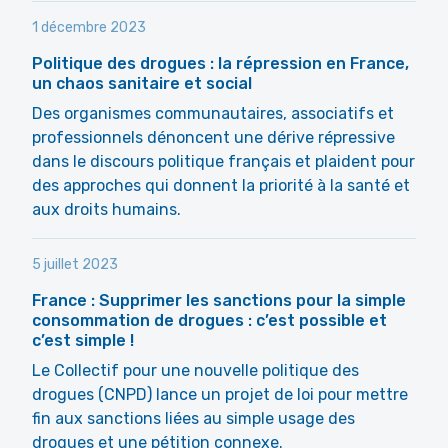
1 décembre 2023
Politique des drogues : la répression en France,
un chaos sanitaire et social
Des organismes communautaires, associatifs et
professionnels dénoncent une dérive répressive
dans le discours politique français et plaident pour
des approches qui donnent la priorité à la santé et
aux droits humains.
5 juillet 2023
France : Supprimer les sanctions pour la simple
consommation de drogues : c’est possible et
c’est simple !
Le Collectif pour une nouvelle politique des
drogues (CNPD) lance un projet de loi pour mettre
fin aux sanctions liées au simple usage des
drogues et une pétition connexe.