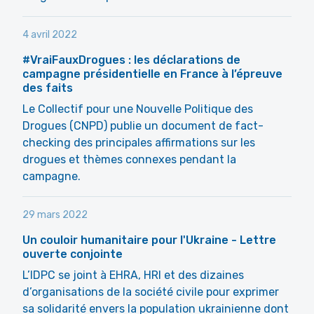
4 avril 2022
#VraiFauxDrogues : les déclarations de
campagne présidentielle en France à l’épreuve
des faits
Le Collectif pour une Nouvelle Politique des
Drogues (CNPD) publie un document de fact-
checking des principales affirmations sur les
drogues et thèmes connexes pendant la
campagne.
29 mars 2022
Un couloir humanitaire pour l'Ukraine - Lettre
ouverte conjointe
L’IDPC se joint à EHRA, HRI et des dizaines
d’organisations de la société civile pour exprimer
sa solidarité envers la population ukrainienne dont