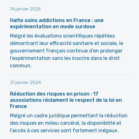
14 janvier 2026
Halte soins addictions en France : une
expérimentation en mode surdose
Malgré les évaluations scientifiques répétées
démontrant leur efficacité sanitaire et sociale, le
gouvernement français continue d’en prolonger
l’expérimentation sans les inscrire dans le droit
commun.
31 janvier 2024
Réduction des risques en prison : 17
associations réclament le respect de la loi en
France
Malgré un cadre juridique permettant la réduction
des risques en milieu carcéral, la disponibilité et
l'accès à ces services sont fortement inégaux.