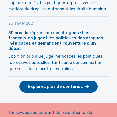
impacts nocifs des politiques répressives en
matière de drogues qui sapent les droits humains.
25 janvier 2021
50 ans de répression des drogues : Les
français-es jugent les politiques des drogues
inéfficaces et demandent l'ouverture d'un
débat
L’opinion publique juge inefficaces les politiques
répressives actuelles, tant sur la consommation
que sur la lutte contre les trafics.
Explorez plus de contenus
Tenez-vous au courant de l'évolution de la