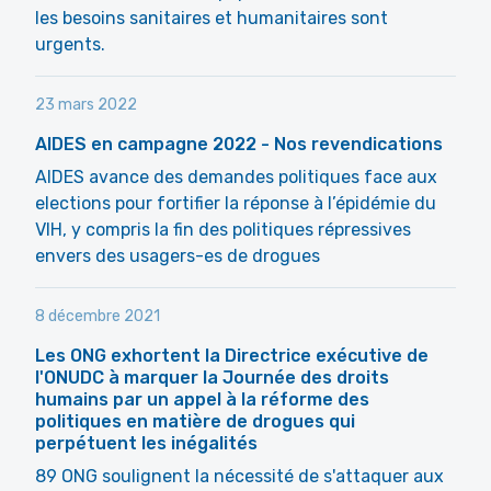
les besoins sanitaires et humanitaires sont
urgents.
23 mars 2022
AIDES en campagne 2022 - Nos revendications
AIDES avance des demandes politiques face aux
elections pour fortifier la réponse à l’épidémie du
VIH, y compris la fin des politiques répressives
envers des usagers-es de drogues
8 décembre 2021
Les ONG exhortent la Directrice exécutive de
l'ONUDC à marquer la Journée des droits
humains par un appel à la réforme des
politiques en matière de drogues qui
perpétuent les inégalités
89 ONG soulignent la nécessité de s'attaquer aux