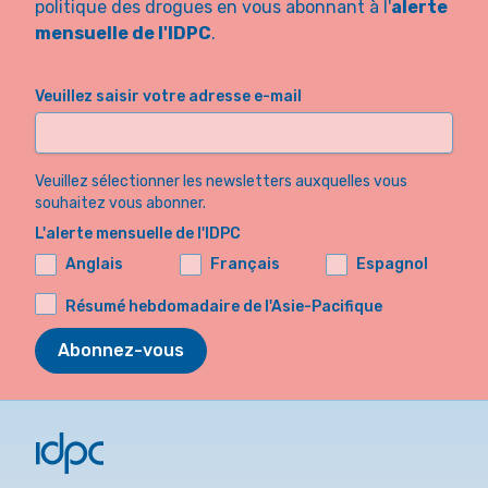
politique des drogues en vous abonnant à l'
alerte
mensuelle de l'IDPC
.
Veuillez saisir votre adresse e-mail
Veuillez sélectionner les newsletters auxquelles vous
souhaitez vous abonner.
L'alerte mensuelle de l'IDPC
Anglais
Français
Espagnol
Résumé hebdomadaire de l'Asie-Pacifique
Abonnez-vous