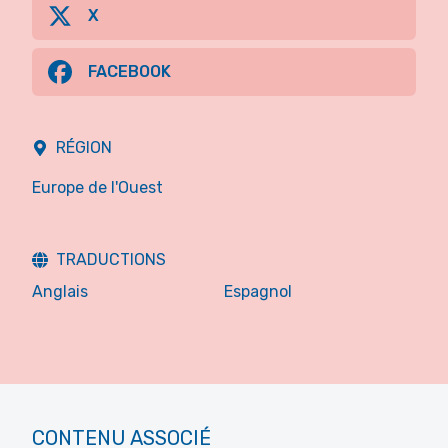
X
FACEBOOK
RÉGION
Europe de l'Ouest
TRADUCTIONS
Anglais
Espagnol
CONTENU ASSOCIÉ