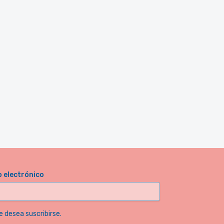
o electrónico
e desea suscribirse.