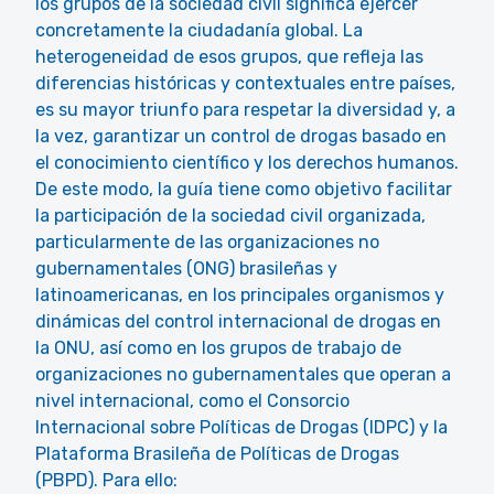
los grupos de la sociedad civil significa ejercer
concretamente la ciudadanía global. La
heterogeneidad de esos grupos, que refleja las
diferencias históricas y contextuales entre países,
es su mayor triunfo para respetar la diversidad y, a
la vez, garantizar un control de drogas basado en
el conocimiento científico y los derechos humanos.
De este modo, la guía tiene como objetivo facilitar
la participación de la sociedad civil organizada,
particularmente de las organizaciones no
gubernamentales (ONG) brasileñas y
latinoamericanas, en los principales organismos y
dinámicas del control internacional de drogas en
la ONU, así como en los grupos de trabajo de
organizaciones no gubernamentales que operan a
nivel internacional, como el Consorcio
Internacional sobre Políticas de Drogas (IDPC) y la
Plataforma Brasileña de Políticas de Drogas
(PBPD). Para ello: