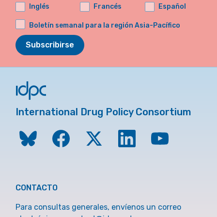
Inglés
Francés
Español
Boletín semanal para la región Asia-Pacífico
Subscribirse
International Drug Policy Consortium
CONTACTO
Para consultas generales, envíenos un correo