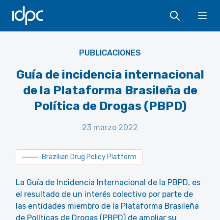
IDPC
Ope
PUBLICACIONES
Guía de incidencia internacional
de la Plataforma Brasileña de
Política de Drogas (PBPD)
23 marzo 2022
Brazilian Drug Policy Platform
La Guía de Incidencia Internacional de la PBPD, es
el resultado de un interés colectivo por parte de
las entidades miembro de la Plataforma Brasileña
de Políticas de Drogas (PBPD) de ampliar su