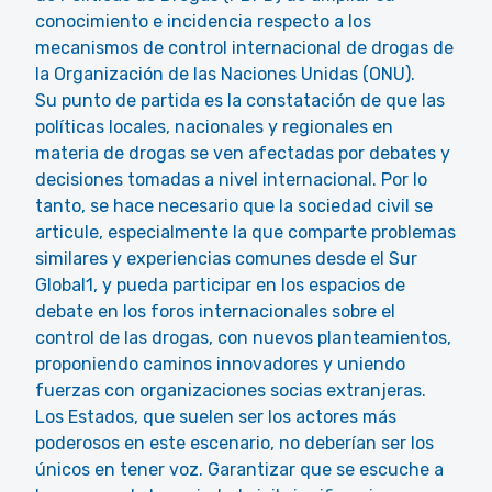
conocimiento e incidencia respecto a los
mecanismos de control internacional de drogas de
la Organización de las Naciones Unidas (ONU).
Su punto de partida es la constatación de que las
políticas locales, nacionales y regionales en
materia de drogas se ven afectadas por debates y
decisiones tomadas a nivel internacional. Por lo
tanto, se hace necesario que la sociedad civil se
articule, especialmente la que comparte problemas
similares y experiencias comunes desde el Sur
Global1, y pueda participar en los espacios de
debate en los foros internacionales sobre el
control de las drogas, con nuevos planteamientos,
proponiendo caminos innovadores y uniendo
fuerzas con organizaciones socias extranjeras.
Los Estados, que suelen ser los actores más
poderosos en este escenario, no deberían ser los
únicos en tener voz. Garantizar que se escuche a