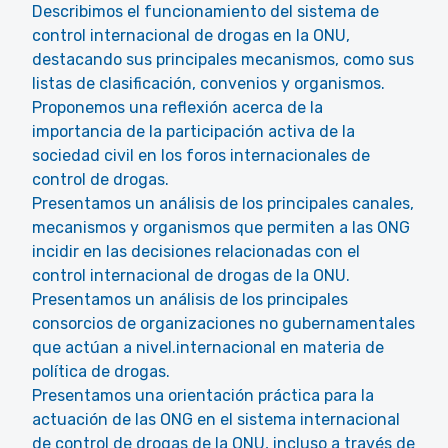
Describimos el funcionamiento del sistema de
control internacional de drogas en la ONU,
destacando sus principales mecanismos, como sus
listas de clasificación, convenios y organismos.
Proponemos una reflexión acerca de la
importancia de la participación activa de la
sociedad civil en los foros internacionales de
control de drogas.
Presentamos un análisis de los principales canales,
mecanismos y organismos que permiten a las ONG
incidir en las decisiones relacionadas con el
control internacional de drogas de la ONU.
Presentamos un análisis de los principales
consorcios de organizaciones no gubernamentales
que actúan a nivel.internacional en materia de
política de drogas.
Presentamos una orientación práctica para la
actuación de las ONG en el sistema internacional
de control de drogas de la ONU, incluso a través de