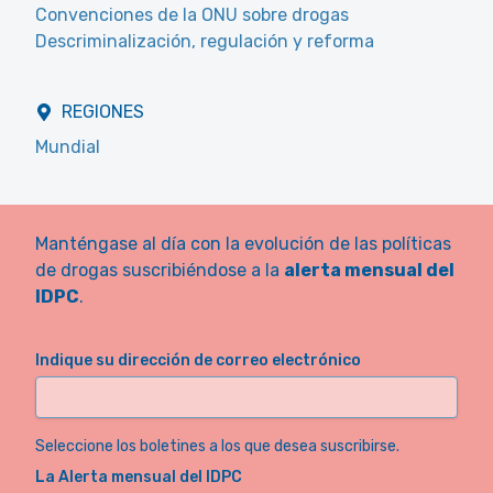
Convenciones de la ONU sobre drogas
Descriminalización, regulación y reforma
REGIONES
Mundial
Manténgase al día con la evolución de las políticas
de drogas suscribiéndose a la
alerta mensual del
IDPC
.
Indique su dirección de correo electrónico
Seleccione los boletines a los que desea suscribirse.
La Alerta mensual del IDPC