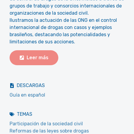
grupos de trabajo y consorcios internacionales de
organizaciones de la sociedad civil.
Ilustramos la actuación de las ONG en el control
internacional de drogas con casos y ejemplos
brasileños, destacando las potencialidades y
limitaciones de sus acciones.
Leer más
DESCARGAS
Guía en español
TEMAS
Participación de la sociedad civil
Reformas de las leyes sobre drogas