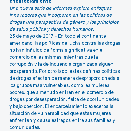
encarcelamiento
Una nueva serie de informes explora enfoques
innovadores que incorporan en las políticas de
drogas una perspectiva de género y los principios
de salud pública y derechos humanos.
25 de mayo de 2017 – En todo el continente
americano, las políticas de lucha contra las drogas
no han influido de forma significativa en el
comercio de las mismas, mientras que la
corrupción y la delincuencia organizada siguen
prosperando. Por otro lado, estas dañinas políticas
de drogas afectan de manera desproporcionada a
los grupos más vulnerables, como las mujeres
pobres, que a menudo entran en el comercio de
drogas por desesperación, falta de oportunidades
y bajo coerción. El encarcelamiento exacerba la
situación de vulnerabilidad que estas mujeres
enfrentan y causa estragos entre sus familias y
comunidades.