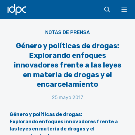
IDPC
Ope
NOTAS DE PRENSA
Género y políticas de drogas:
Explorando enfoques
innovadores frente a las leyes
en materia de drogas y el
encarcelamiento
25 mayo 2017
Género y políticas de drogas:
Explorando enfoques innovadores frente a
las leyes en materia de drogas y el