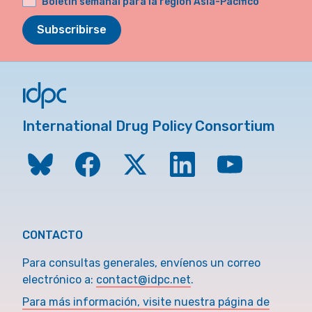
Boletín semanal para la región Asia-Pacífico
Subscribirse
International Drug Policy Consortium
CONTACTO
Para consultas generales, envíenos un correo
electrónico a:
contact@idpc.net
.
Para más información, visite nuestra página de