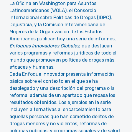
La Oficina en Washington para Asuntos
Latinoamericanos (WOLA), el Consorcio
Internacional sobre Políticas de Drogas (IDPC),
Dejusticia, y la Comisión Interamericana de
Mujeres de la Organización de los Estados
Americanos publican hoy una serie de informes,
Enfoques Innovadores Globales
, que destacan
varios programas y reformas jurídicas de todo el
mundo que promueven políticas de drogas más
eficaces y humanas.
Cada Enfoque Innovador presenta información
básica sobre el contexto en el que se ha
desplegado y una descripción del programa o la
reforma, además de un apartado que repasa los
resultados obtenidos. Los ejemplos en la serie
incluyen alternativas al encarcelamiento para
aquellas personas que han cometido delitos de
drogas menores y no violentos, reformas de
políticas públicas, y programas sociales y de salud.