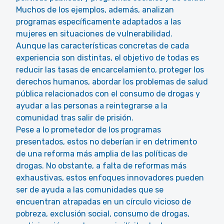
Muchos de los ejemplos, además, analizan
programas específicamente adaptados a las
mujeres en situaciones de vulnerabilidad.
Aunque las características concretas de cada
experiencia son distintas, el objetivo de todas es
reducir las tasas de encarcelamiento, proteger los
derechos humanos, abordar los problemas de salud
pública relacionados con el consumo de drogas y
ayudar a las personas a reintegrarse a la
comunidad tras salir de prisión.
Pese a lo prometedor de los programas
presentados, estos no deberían ir en detrimento
de una reforma más amplia de las políticas de
drogas. No obstante, a falta de reformas más
exhaustivas, estos enfoques innovadores pueden
ser de ayuda a las comunidades que se
encuentran atrapadas en un círculo vicioso de
pobreza, exclusión social, consumo de drogas,