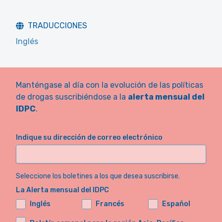
TRADUCCIONES
Inglés
Manténgase al día con la evolución de las políticas
de drogas suscribiéndose a la
alerta mensual del
IDPC
.
Indique su dirección de correo electrónico
Seleccione los boletines a los que desea suscribirse.
La Alerta mensual del IDPC
Inglés
Francés
Español