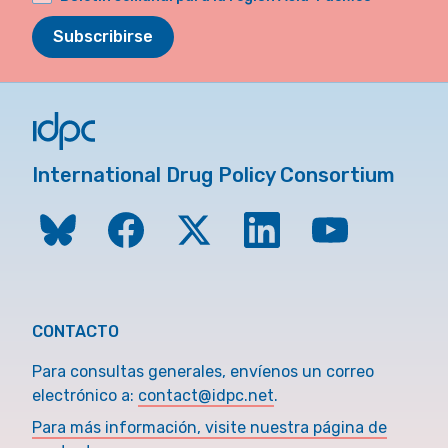
Subscribirse
International Drug Policy Consortium
CONTACTO
Para consultas generales, envíenos un correo
electrónico a:
contact@idpc.net
.
Para más información, visite nuestra página de