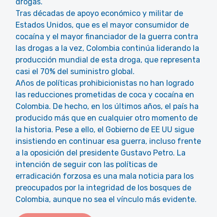
drogas.
Tras décadas de apoyo económico y militar de
Estados Unidos, que es el mayor consumidor de
cocaína y el mayor financiador de la
guerra contra
las drogas
a la vez, Colombia continúa liderando la
producción mundial de esta droga, que representa
casi el 70% del suministro global.
Años de políticas prohibicionistas no han logrado
las reducciones prometidas de coca y cocaína en
Colombia. De hecho, en los últimos años, el país ha
producido más que en cualquier otro momento de
la historia. Pese a ello, el Gobierno de EE UU sigue
insistiendo en continuar esa guerra, incluso frente
a la
oposición del presidente Gustavo Petro.
La
intención de seguir con las políticas de
erradicación forzosa es una mala noticia para los
preocupados por la integridad de los bosques de
Colombia, aunque no sea el vínculo más evidente.