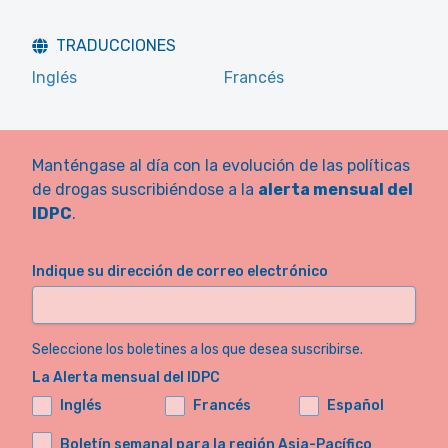
TRADUCCIONES
Inglés
Francés
Manténgase al día con la evolución de las políticas
de drogas suscribiéndose a la
alerta mensual del
IDPC
.
Indique su dirección de correo electrónico
Seleccione los boletines a los que desea suscribirse.
La Alerta mensual del IDPC
Inglés
Francés
Español
Boletín semanal para la región Asia-Pacífico