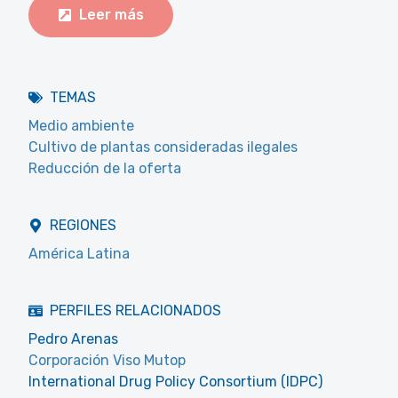
Leer más
TEMAS
Medio ambiente
Cultivo de plantas consideradas ilegales
Reducción de la oferta
REGIONES
América Latina
PERFILES RELACIONADOS
Pedro Arenas
Corporación Viso Mutop
International Drug Policy Consortium (IDPC)