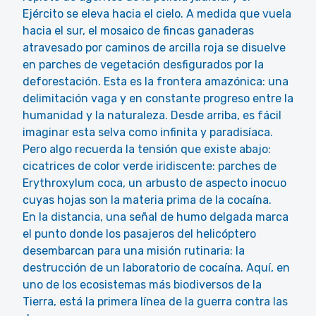
Ejército se eleva hacia el cielo. A medida que vuela
hacia el sur, el mosaico de fincas ganaderas
atravesado por caminos de arcilla roja se disuelve
en parches de vegetación desfigurados por la
deforestación. Esta es la frontera amazónica: una
delimitación vaga y en constante progreso entre la
humanidad y la naturaleza. Desde arriba, es fácil
imaginar esta selva como infinita y paradisíaca.
Pero algo recuerda la tensión que existe abajo:
cicatrices de color verde iridiscente: parches de
Erythroxylum coca, un arbusto de aspecto inocuo
cuyas hojas son la materia prima de la cocaína.
En la distancia, una señal de humo delgada marca
el punto donde los pasajeros del helicóptero
desembarcan para una misión rutinaria: la
destrucción de un laboratorio de cocaína. Aquí, en
uno de los ecosistemas más biodiversos de la
Tierra, está la primera línea de la guerra contra las