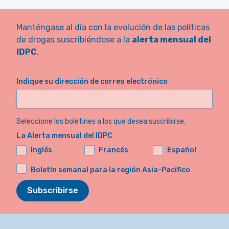
Manténgase al día con la evolución de las políticas
de drogas suscribiéndose a la
alerta mensual del
IDPC
.
Indique su dirección de correo electrónico
Seleccione los boletines a los que desea suscribirse.
La Alerta mensual del IDPC
Inglés
Francés
Español
Boletín semanal para la región Asia-Pacífico
Subscribirse