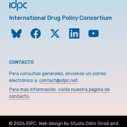
International Drug Policy Consortium
CONTACTO
Para consultas generales, envíenos un correo
electrónico a:
contact@idpc.net
.
Para más información, visite nuestra página de
contacto.
©
2026
IDPC. Web design by Studio Odilo Girod and