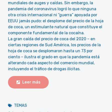
mundiales de auges y caídas. Sin embargo, la
pandemia del coronavirus logró lo que ninguna
otra crisis internacional ni “guerra” apoyada por
EEUU jamás pudo: el desplome del precio de la hoja
de coca, un estimulante natural que constituye el
componente fundamental de la cocaína.
La gran caída del precio de coca del 2020 – en
ciertas regiones de Sud América, los precios de la
hoja de coca se desplomaron hasta un 73 por
ciento – ilustra el grado en que la pandemia está
alterando cada aspecto del comercio mundial,
incluyendo el tráfico de drogas ilícitas.
Leer más
TEMAS