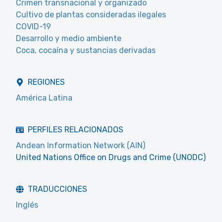
Crimen transnacional y organizado
Cultivo de plantas consideradas ilegales
COVID-19
Desarrollo y medio ambiente
Coca, cocaína y sustancias derivadas
REGIONES
América Latina
PERFILES RELACIONADOS
Andean Information Network (AIN)
United Nations Office on Drugs and Crime (UNODC)
TRADUCCIONES
Inglés