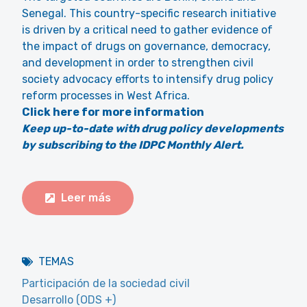
Senegal. This country-specific research initiative
is driven by a critical need to gather evidence of
the impact of drugs on governance, democracy,
and development in order to strengthen civil
society advocacy efforts to intensify drug policy
reform processes in West Africa.
Click here for more information
Keep up-to-date with drug policy developments
by subscribing to the IDPC Monthly Alert.
Leer más
TEMAS
Participación de la sociedad civil
Desarrollo (ODS +)