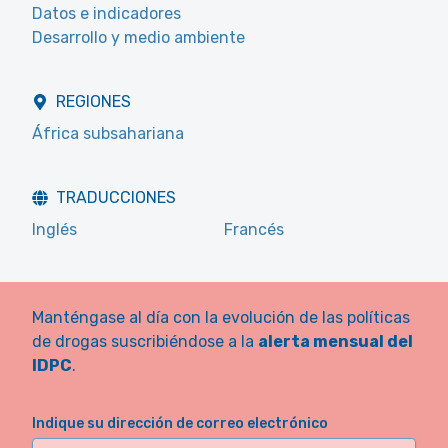
Datos e indicadores
Desarrollo y medio ambiente
REGIONES
África subsahariana
TRADUCCIONES
Inglés
Francés
Manténgase al día con la evolución de las políticas
de drogas suscribiéndose a la
alerta mensual del
IDPC
.
Indique su dirección de correo electrónico