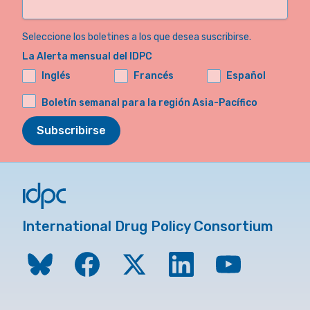
Seleccione los boletines a los que desea suscribirse.
La Alerta mensual del IDPC
Inglés
Francés
Español
Boletín semanal para la región Asia-Pacífico
Subscribirse
International Drug Policy Consortium