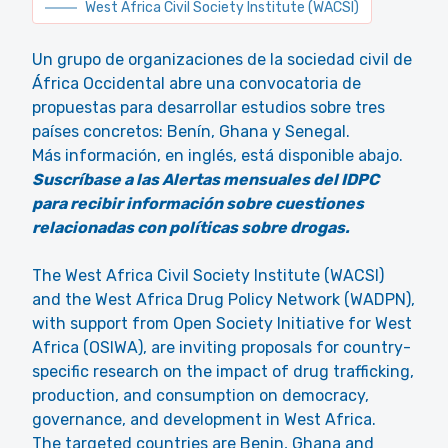
West Africa Civil Society Institute (WACSI)
Un grupo de organizaciones de la sociedad civil de
África Occidental abre una convocatoria de
propuestas para desarrollar estudios sobre tres
países concretos: Benín, Ghana y Senegal.
Más información, en inglés, está disponible abajo.
Suscríbase a las Alertas mensuales del IDPC
para recibir información sobre cuestiones
relacionadas con políticas sobre drogas.
The West Africa Civil Society Institute (WACSI)
and the West Africa Drug Policy Network (WADPN),
with support from Open Society Initiative for West
Africa (OSIWA), are inviting proposals for country-
specific research on the impact of drug trafficking,
production, and consumption on democracy,
governance, and development in West Africa.
The targeted countries are Benin, Ghana and