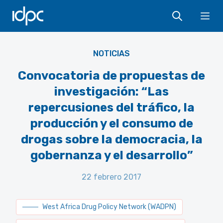
IDPC
Ope
NOTICIAS
Convocatoria de propuestas de
investigación: “Las
repercusiones del tráfico, la
producción y el consumo de
drogas sobre la democracia, la
gobernanza y el desarrollo”
22 febrero 2017
West Africa Drug Policy Network (WADPN)