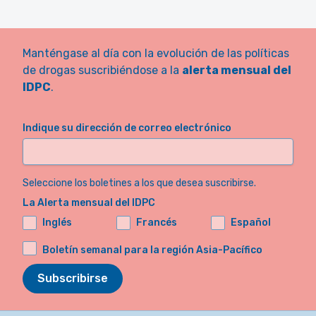
Manténgase al día con la evolución de las políticas
de drogas suscribiéndose a la
alerta mensual del
IDPC
.
Indique su dirección de correo electrónico
Seleccione los boletines a los que desea suscribirse.
La Alerta mensual del IDPC
Inglés
Francés
Español
Boletín semanal para la región Asia-Pacífico
Subscribirse