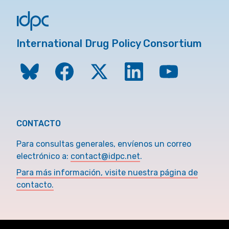
International Drug Policy Consortium
CONTACTO
Para consultas generales, envíenos un correo
electrónico a:
contact@idpc.net
.
Para más información, visite nuestra página de
contacto.