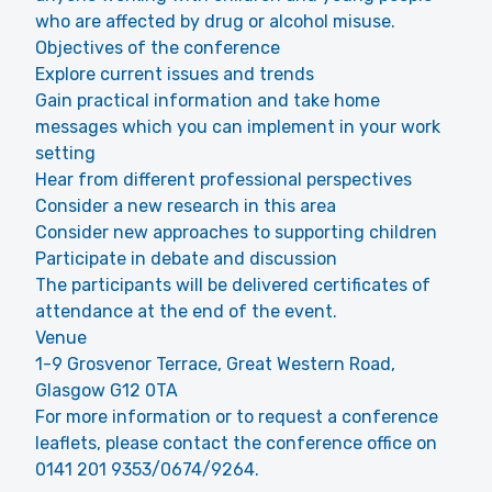
who are affected by drug or alcohol misuse.
Objectives of the conference
Explore current issues and trends
Gain practical information and take home
messages which you can implement in your work
setting
Hear from different professional perspectives
Consider a new research in this area
Consider new approaches to supporting children
Participate in debate and discussion
The participants will be delivered certificates of
attendance at the end of the event.
Venue
1-9 Grosvenor Terrace, Great Western Road,
Glasgow G12 0TA
For more information or to request a conference
leaflets, please contact the conference office on
0141 201 9353/0674/9264.