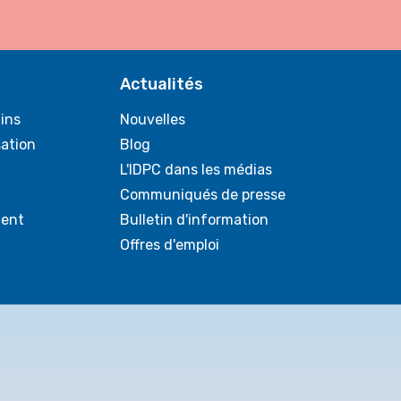
Actualités
ins
Nouvelles
sation
Blog
L'IDPC dans les médias
Communiqués de presse
ent
Bulletin d'information
Offres d'emploi