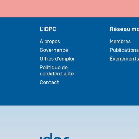
L'IDPC
Réseau mo
À propos
Membres
Governance
Publications
Offres d'emploi
Événements
Politique de
confidentialité
Contact