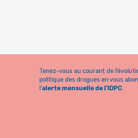
Tenez-vous au courant de l'évoluti
politique des drogues en vous abo
l'
alerte mensuelle de l'IDPC
.