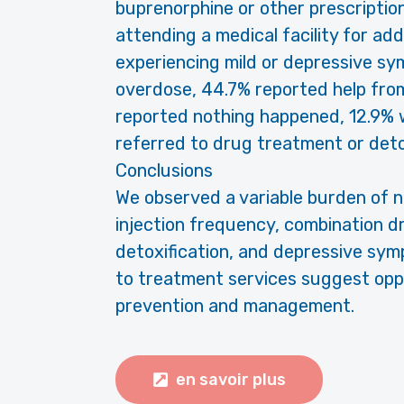
buprenorphine or other prescription
attending a medical facility for add
experiencing mild or depressive sy
overdose, 44.7% reported help from
reported nothing happened, 12.9% w
referred to drug treatment or detox
Conclusions
We observed a variable burden of n
injection frequency, combination d
detoxification, and depressive sym
to treatment services suggest opp
prevention and management.
en savoir plus