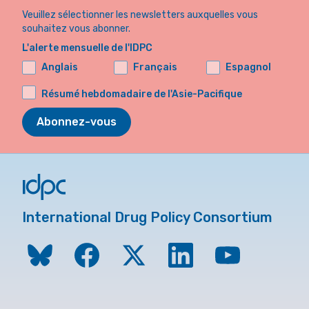
Veuillez sélectionner les newsletters auxquelles vous
souhaitez vous abonner.
L'alerte mensuelle de l'IDPC
Anglais
Français
Espagnol
Résumé hebdomadaire de l'Asie-Pacifique
Abonnez-vous
International Drug Policy Consortium