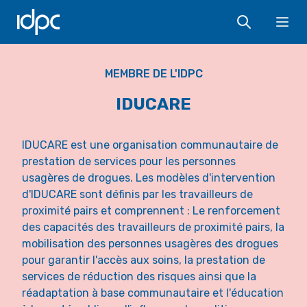
IDPC
Ope
MEMBRE DE L'IDPC
IDUCARE
IDUCARE est une organisation communautaire de
prestation de services pour les personnes
usagères de drogues. Les modèles d'intervention
d'IDUCARE sont définis par les travailleurs de
proximité pairs et comprennent : Le renforcement
des capacités des travailleurs de proximité pairs, la
mobilisation des personnes usagères des drogues
pour garantir l'accès aux soins, la prestation de
services de réduction des risques ainsi que la
réadaptation à base communautaire et l'éducation