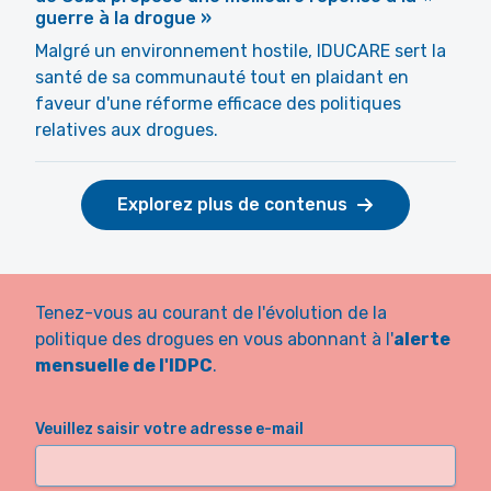
guerre à la drogue »
Malgré un environnement hostile, IDUCARE sert la
santé de sa communauté tout en plaidant en
faveur d'une réforme efficace des politiques
relatives aux drogues.
Explorez plus de contenus
Tenez-vous au courant de l'évolution de la
politique des drogues en vous abonnant à l'
alerte
mensuelle de l'IDPC
.
Veuillez saisir votre adresse e-mail