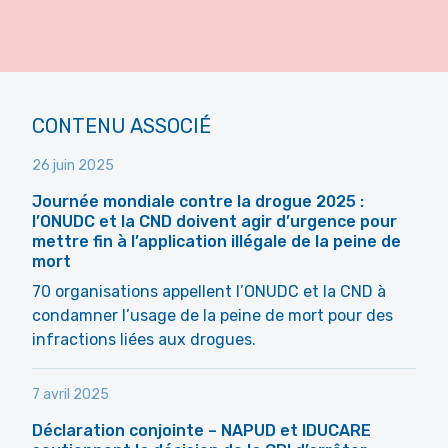
CONTENU ASSOCIÉ
26 juin 2025
Journée mondiale contre la drogue 2025 :
l’ONUDC et la CND doivent agir d’urgence pour
mettre fin à l’application illégale de la peine de
mort
70 organisations appellent l’ONUDC et la CND à
condamner l’usage de la peine de mort pour des
infractions liées aux drogues.
7 avril 2025
Déclaration conjointe – NAPUD et IDUCARE