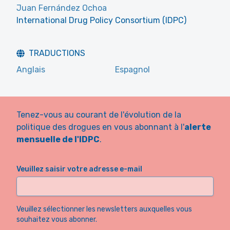
Juan Fernández Ochoa
International Drug Policy Consortium (IDPC)
TRADUCTIONS
Anglais
Espagnol
Tenez-vous au courant de l'évolution de la
politique des drogues en vous abonnant à l'
alerte
mensuelle de l'IDPC
.
Veuillez saisir votre adresse e-mail
Veuillez sélectionner les newsletters auxquelles vous
souhaitez vous abonner.