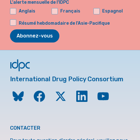
L'alerte mensuelle de l'IDPC
Anglais
Français
Espagnol
Résumé hebdomadaire de l'Asie-Pacifique
Abonnez-vous
International Drug Policy Consortium
CONTACTER