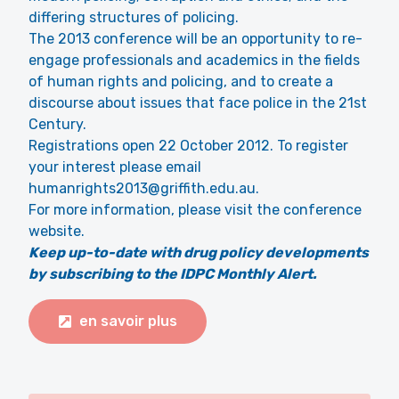
differing structures of policing.
The 2013 conference will be an opportunity to re-
engage professionals and academics in the fields
of human rights and policing, and to create a
discourse about issues that face police in the 21st
Century.
Registrations open 22 October 2012. To register
your interest please email
humanrights2013@griffith.edu.au.
For more information, please visit the conference
website.
Keep up-to-date with drug policy developments
by subscribing to the IDPC Monthly Alert.
en savoir plus