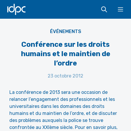
IDPC
Ope
ÉVÉNEMENTS
Conférence sur les droits
humains et le maintien de
l’ordre
23 octobre 2012
La conférence de 2013 sera une occasion de
relancer l’engagement des professionnels et les
universitaires dans les domaines des droits
humains et du maintien de l’ordre, et de discuter
des problèmes auxquels la police se trouve
confrontée au XXIème siècle. Pour en savoir plus,