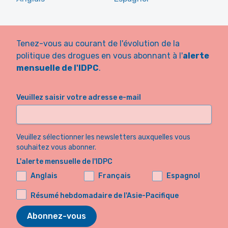
Tenez-vous au courant de l'évolution de la
politique des drogues en vous abonnant à l'
alerte
mensuelle de l'IDPC
.
Veuillez saisir votre adresse e-mail
Veuillez sélectionner les newsletters auxquelles vous
souhaitez vous abonner.
L'alerte mensuelle de l'IDPC
Anglais
Français
Espagnol
Résumé hebdomadaire de l'Asie-Pacifique
Abonnez-vous