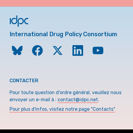
International Drug Policy Consortium
CONTACTER
Pour toute question d'ordre général, veuillez nous
envoyer un e-mail à :
contact@idpc.net
.
Pour plus d'infos, visitez notre page "Contacts"