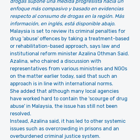
drogas supone una medida progresista hacia un
enfoque más compasivo y basado en evidencias
respecto al consumo de drogas en la región. Más
información, en inglés, está disponible abajo.
Malaysia is set to review its criminal penalties for
drug 'abuse' offences by taking a treatment-based
or rehabilitation-based approach, says law and
institutional reform minister Azalina Othman Said.
Azalina, who chaired a discussion with
representatives from various ministries and NGOs
on the matter earlier today, said that such an
approach is in line with international norms.
She added that although many local agencies
have worked hard to contain the 'scourge of drug
abuse' in Malaysia, the issue has still not been
resolved.
Instead, Azalina said, it has led to other systemic
issues such as overcrowding in prisons and an
overburdened criminal justice system.