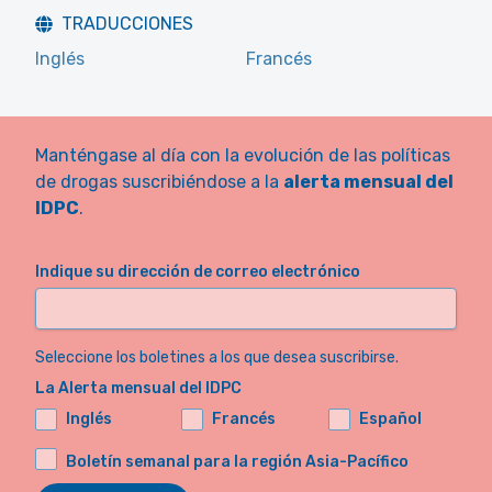
TRADUCCIONES
Inglés
Francés
Manténgase al día con la evolución de las políticas
de drogas suscribiéndose a la
alerta mensual del
IDPC
.
Indique su dirección de correo electrónico
Seleccione los boletines a los que desea suscribirse.
La Alerta mensual del IDPC
Inglés
Francés
Español
Boletín semanal para la región Asia-Pacífico