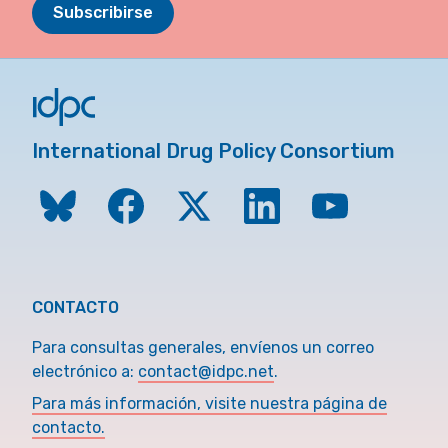
Subscribirse
International Drug Policy Consortium
CONTACTO
Para consultas generales, envíenos un correo
electrónico a:
contact@idpc.net
.
Para más información, visite nuestra página de
contacto.