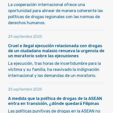
La cooperación internacional ofrece una
oportunidad para alinear de manera coherente las
políticas de drogas regionales con las normas de
derechos humanos.
29 septiembre 2025
Cruel e ilegal ejecución relacionada con drogas
de un ciudadano malasio renueva la urgencia de
un moratorio sobre las ejecuciones
La ejecución, tras horas de incertidumbre para la
víctima y su familia, ha reavivado la indignación
internacional y las demandas de un moratorio.
25 septiembre 2025
A medida que la política de drogas de la ASEAN
entra en transición, ¿dónde quedará Filipinas
Las políticas punitivas de drogas en la ASEAN no