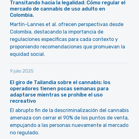
Transitando hacia la legalidad: Cómo regular el
mercado de cannabis de uso adulto en
Colombia.
Martín-Lannes et al. ofrecen perspectivas desde
Colombia, destacando la importancia de
regulaciones específicas para cada contexto y
proponiendo recomendaciones que promuevan la
equidad social.
9 julio 2025
El giro de Tailandia sobre el cannabis: los
operadores tienen pocas semanas para
adaptarse mientras se prohíbe el uso
recreativo
El abrupto fin de la descriminalización del cannabis
amenaza con cerrar el 90% de los puntos de venta,
empujando a las personas nuevamente al mercado
no regulado.