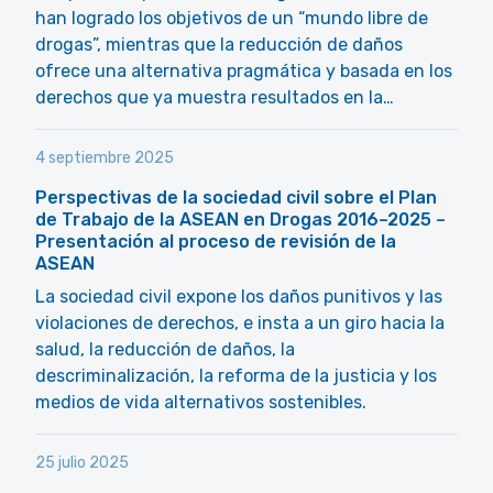
han logrado los objetivos de un “mundo libre de
drogas”, mientras que la reducción de daños
ofrece una alternativa pragmática y basada en los
derechos que ya muestra resultados en la…
4 septiembre 2025
Perspectivas de la sociedad civil sobre el Plan
de Trabajo de la ASEAN en Drogas 2016–2025 –
Presentación al proceso de revisión de la
ASEAN
La sociedad civil expone los daños punitivos y las
violaciones de derechos, e insta a un giro hacia la
salud, la reducción de daños, la
descriminalización, la reforma de la justicia y los
medios de vida alternativos sostenibles.
25 julio 2025