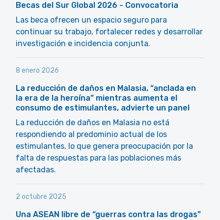
Becas del Sur Global 2026 - Convocatoria
Las beca ofrecen un espacio seguro para
continuar su trabajo, fortalecer redes y desarrollar
investigación e incidencia conjunta.
8 enero 2026
La reducción de daños en Malasia, “anclada en
la era de la heroína” mientras aumenta el
consumo de estimulantes, advierte un panel
La reducción de daños en Malasia no está
respondiendo al predominio actual de los
estimulantes, lo que genera preocupación por la
falta de respuestas para las poblaciones más
afectadas.
2 octubre 2025
Una ASEAN libre de “guerras contra las drogas”