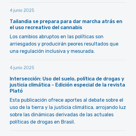
4 junio 2025
Tailandia se prepara para dar marcha atrás en
el uso recreativo del cannabis
Los cambios abruptos en las políticas son
arriesgados y producirán peores resultados que
una regulación inclusiva y mesurada.
4 junio 2025
Intersección: Uso del suelo, política de drogas y
justicia climática - Edición especial de la revista
Plató
Esta publicación ofrece aportes al debate sobre el
uso de la tierra y la justicia climática, arrojando luz
sobre las dinámicas derivadas de las actuales
políticas de drogas en Brasil.