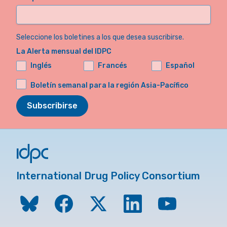
Seleccione los boletines a los que desea suscribirse.
La Alerta mensual del IDPC
Inglés
Francés
Español
Boletín semanal para la región Asia-Pacífico
Subscribirse
International Drug Policy Consortium