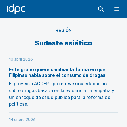
IDPC
Ope
REGIÓN
Sudeste asiático
10 abril 2026
Este grupo quiere cambiar la forma en que
Filipinas habla sobre el consumo de drogas
El proyecto ACCEPT promueve una educación
sobre drogas basada en la evidencia, la empatía y
un enfoque de salud pública para la reforma de
políticas.
14 enero 2026