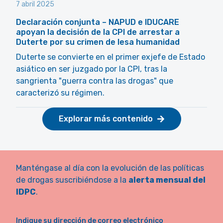
7 abril 2025
Declaración conjunta – NAPUD e IDUCARE
apoyan la decisión de la CPI de arrestar a
Duterte por su crimen de lesa humanidad
Duterte se convierte en el primer exjefe de Estado
asiático en ser juzgado por la CPI, tras la
sangrienta "guerra contra las drogas" que
caracterizó su régimen.
Explorar más contenido
Manténgase al día con la evolución de las políticas
de drogas suscribiéndose a la
alerta mensual del
IDPC
.
Indique su dirección de correo electrónico