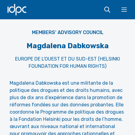
IDPC
Ope
MEMBERS' ADVISORY COUNCIL
Magdalena Dabkowska
EUROPE DE L'OUEST ET DU SUD-EST (HELSINKI
FOUNDATION FOR HUMAN RIGHTS)
Magdalena Dabkowska est une militante de la
politique des drogues et des droits humains, avec
plus de dix ans d’expérience dans la promotion de
réformes fondées sur des données probantes. Elle
coordonne le Programme de politique des drogues
à la Fondation Helsinki pour les droits de l’homme,
œuvrant aux niveaux national et international
pour promouvoir des approches rationnelles et