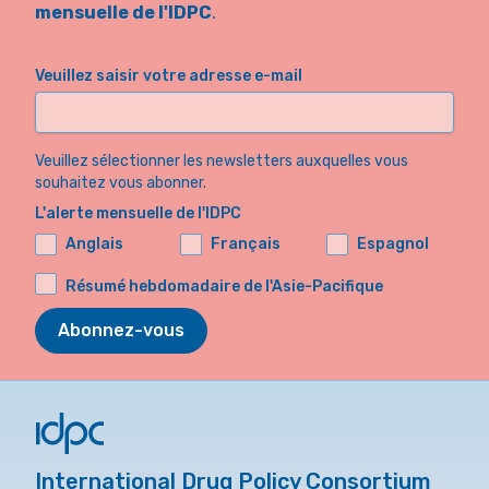
mensuelle de l'IDPC
.
Veuillez saisir votre adresse e-mail
Veuillez sélectionner les newsletters auxquelles vous
souhaitez vous abonner.
L'alerte mensuelle de l'IDPC
Anglais
Français
Espagnol
Résumé hebdomadaire de l'Asie-Pacifique
Abonnez-vous
International Drug Policy Consortium