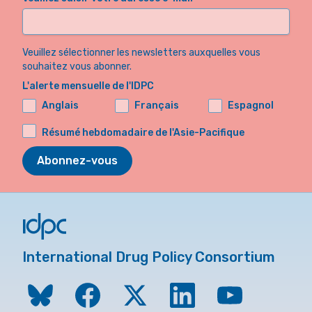
Veuillez sélectionner les newsletters auxquelles vous
souhaitez vous abonner.
L'alerte mensuelle de l'IDPC
Anglais
Français
Espagnol
Résumé hebdomadaire de l'Asie-Pacifique
Abonnez-vous
International Drug Policy Consortium