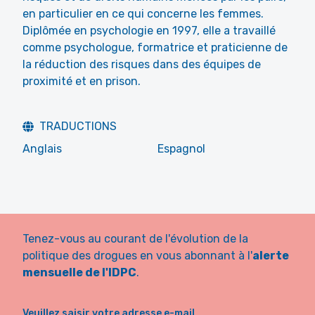
en particulier en ce qui concerne les femmes.
Diplômée en psychologie en 1997, elle a travaillé
comme psychologue, formatrice et praticienne de
la réduction des risques dans des équipes de
proximité et en prison.
TRADUCTIONS
Anglais
Espagnol
Tenez-vous au courant de l'évolution de la
politique des drogues en vous abonnant à l'
alerte
mensuelle de l'IDPC
.
Veuillez saisir votre adresse e-mail