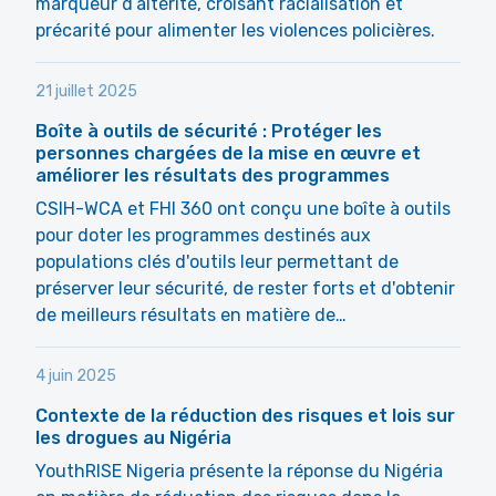
marqueur d’altérité, croisant racialisation et
précarité pour alimenter les violences policières.
21 juillet 2025
Boîte à outils de sécurité : Protéger les
personnes chargées de la mise en œuvre et
améliorer les résultats des programmes
CSIH-WCA et FHI 360 ont conçu une boîte à outils
pour doter les programmes destinés aux
populations clés d'outils leur permettant de
préserver leur sécurité, de rester forts et d'obtenir
de meilleurs résultats en matière de…
4 juin 2025
Contexte de la réduction des risques et lois sur
les drogues au Nigéria
YouthRISE Nigeria présente la réponse du Nigéria