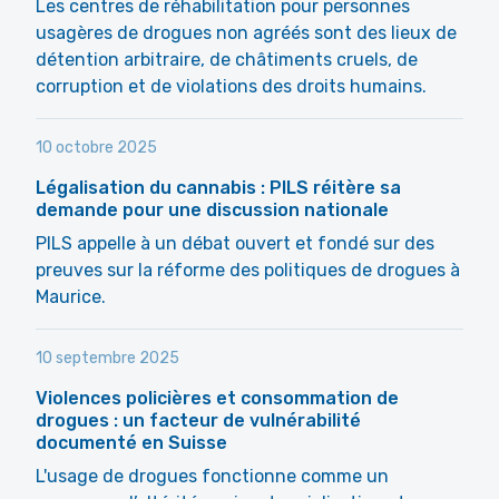
Les centres de réhabilitation pour personnes
usagères de drogues non agréés sont des lieux de
détention arbitraire, de châtiments cruels, de
corruption et de violations des droits humains.
10 octobre 2025
Légalisation du cannabis : PILS réitère sa
demande pour une discussion nationale
PILS appelle à un débat ouvert et fondé sur des
preuves sur la réforme des politiques de drogues à
Maurice.
10 septembre 2025
Violences policières et consommation de
drogues : un facteur de vulnérabilité
documenté en Suisse
L'usage de drogues fonctionne comme un