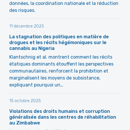
données, la coordination nationale et la réduction
des risques.
11 décembre 2025
La stagnation des politiques en matière de
drogues et les récits hégémoniques sur le
cannabis au Nigeria
Klantschnig et al. montrent comment les récits
étatiques dominants étouffent les perspectives
communautaires, renforcent la prohibition et
marginalisent les moyens de subsistance,
expliquant pourquoi un…
15 octobre 2025
Violations des droits humains et corruption
généralisée dans les centres de réhabilitation
au Zimbabwe