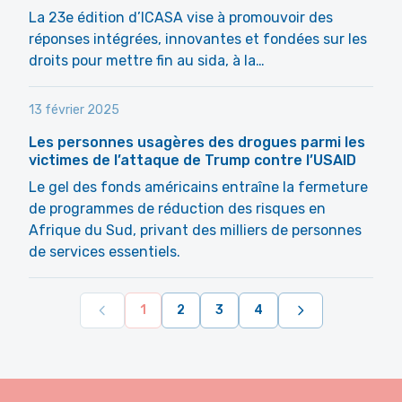
La 23e édition d’ICASA vise à promouvoir des
réponses intégrées, innovantes et fondées sur les
droits pour mettre fin au sida, à la…
13 février 2025
Les personnes usagères des drogues parmi les
victimes de l’attaque de Trump contre l’USAID
Le gel des fonds américains entraîne la fermeture
de programmes de réduction des risques en
Afrique du Sud, privant des milliers de personnes
de services essentiels.
1
2
3
4