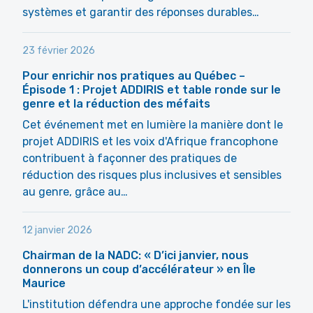
systèmes et garantir des réponses durables…
23 février 2026
Pour enrichir nos pratiques au Québec –
Épisode 1 : Projet ADDIRIS et table ronde sur le
genre et la réduction des méfaits
Cet événement met en lumière la manière dont le
projet ADDIRIS et les voix d'Afrique francophone
contribuent à façonner des pratiques de
réduction des risques plus inclusives et sensibles
au genre, grâce au…
12 janvier 2026
Chairman de la NADC: « D’ici janvier, nous
donnerons un coup d’accélérateur » en Île
Maurice
L'institution défendra une approche fondée sur les