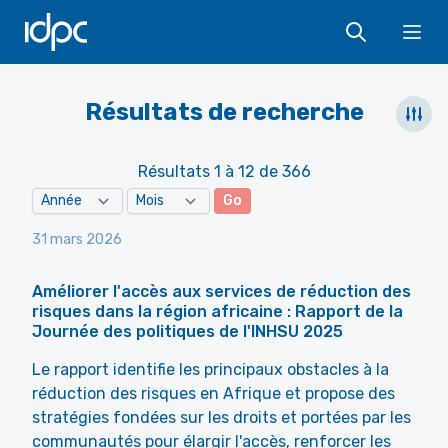
IDPC
Ope
Résultats de recherche
Résultats 1 à 12 de 366
Go
31 mars 2026
Améliorer l'accès aux services de réduction des
risques dans la région africaine : Rapport de la
Journée des politiques de l'INHSU 2025
Le rapport identifie les principaux obstacles à la
réduction des risques en Afrique et propose des
stratégies fondées sur les droits et portées par les
communautés pour élargir l'accès, renforcer les