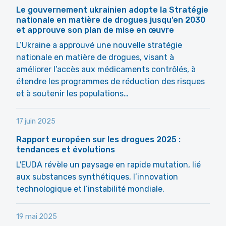
Le gouvernement ukrainien adopte la Stratégie
nationale en matière de drogues jusqu’en 2030
et approuve son plan de mise en œuvre
L’Ukraine a approuvé une nouvelle stratégie
nationale en matière de drogues, visant à
améliorer l’accès aux médicaments contrôlés, à
étendre les programmes de réduction des risques
et à soutenir les populations…
17 juin 2025
Rapport européen sur les drogues 2025 :
tendances et évolutions
L'EUDA révèle un paysage en rapide mutation, lié
aux substances synthétiques, l’innovation
technologique et l’instabilité mondiale.
19 mai 2025