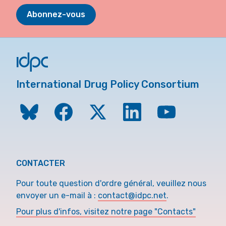
Abonnez-vous
International Drug Policy Consortium
CONTACTER
Pour toute question d'ordre général, veuillez nous
envoyer un e-mail à :
contact@idpc.net
.
Pour plus d'infos, visitez notre page "Contacts"