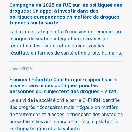
Campagne de 2025 de l'UE sur les politiques des
drogues : Un appel à investir dans des
politiques européennes en matière de drogues
fondées sur la santé
La future stratégie offre l'occasion de remédier au
manque de soutien adéquat aux services de
réduction des risques et de promouvoir les
résultats en termes de santé et de droits humains.
7 avril 2025
Éliminer l’hépatite C en Europe : rapport sur la
mise en œuvre des politiques pour les
personnes qui s’injectent des drogues - 2024
Le suivi de la société civile par le C-EHRN identifie
des progrès nécessaires mais inégaux en matière
de traitement et d’accès, dénonçant des obstacles
persistants liés au financement, à la législation, à
la stigmatisation et à la volonté…