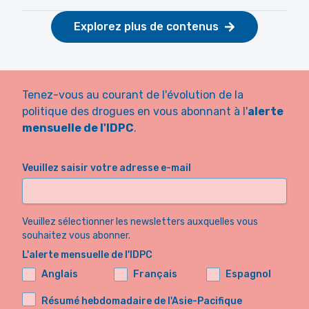
Explorez plus de contenus
Tenez-vous au courant de l'évolution de la
politique des drogues en vous abonnant à l'
alerte
mensuelle de l'IDPC
.
Veuillez saisir votre adresse e-mail
Veuillez sélectionner les newsletters auxquelles vous
souhaitez vous abonner.
L'alerte mensuelle de l'IDPC
Anglais
Français
Espagnol
Résumé hebdomadaire de l'Asie-Pacifique