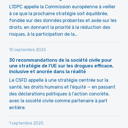
L’IDPC appelle la Commission européenne à veiller
à ce que la prochaine stratégie soit équilibrée,
fondée sur des données probantes et axée sur les
droits, en donnant la priorité à la réduction des
risques, à la participation de la…
10 septembre 2025
30 recommandations de la société civile pour
une stratégie de l’UE sur les drogues efficace,
inclusive et ancrée dans la réalité
Le CSFD appelle à une stratégie centrée sur la
santé, les droits humains et l’équité — en passant
des déclarations politiques à l’action concrète,
avec la société civile comme partenaire à part
entière.
1 septembre 2025