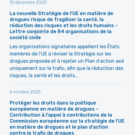
10 décembre 2025
La nouvelle Stratégie de l’UE en matière de
drogues risque de fragiliser la santé, la
réduction des risques et les droits humains –
Lettre conjointe de 84 organisations de la
société civile
Les organisations signataires appellent les États
membres de l’UE à réviser la Stratégie sur les
drogues proposée et à rejeter un Plan d’action axé
uniquement sur le trafic, afin que la réduction des
risques, la santé et les droits…
6 octobre 2025
Protéger les droits dans la politique
européenne en matière de drogues –
Contribution à l’appel à contributions de la
Commission européenne sur la stratégie de l’UE
en matière de drogues et le plan d’action
contre le trafic de drogues