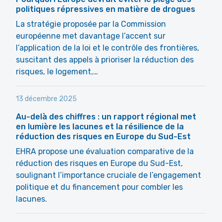
politiques répressives en matière de drogues
La stratégie proposée par la Commission
européenne met davantage l’accent sur
l’application de la loi et le contrôle des frontières,
suscitant des appels à prioriser la réduction des
risques, le logement,…
13 décembre 2025
Au-delà des chiffres : un rapport régional met
en lumière les lacunes et la résilience de la
réduction des risques en Europe du Sud-Est
EHRA propose une évaluation comparative de la
réduction des risques en Europe du Sud-Est,
soulignant l’importance cruciale de l’engagement
politique et du financement pour combler les
lacunes.