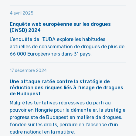
4 avril 2025
Enquête web européenne sur les drogues
(EWSD) 2024
L’enquête de l’EUDA explore les habitudes
actuelles de consommation de drogues de plus de
66 000 Européen·ne·s dans 31 pays.
17 décembre 2024
Une attaque ratée contre la stratégie de
réduction des risques liés à l'usage de drogues
de Budapest
Malgré les tentatives répressives du parti au
pouvoir en Hongrie pour la démanteler, la stratégie
progressiste de Budapest en matière de drogues,
fondée sur les droits, perdure en l'absence d'un
cadre national en la matière.